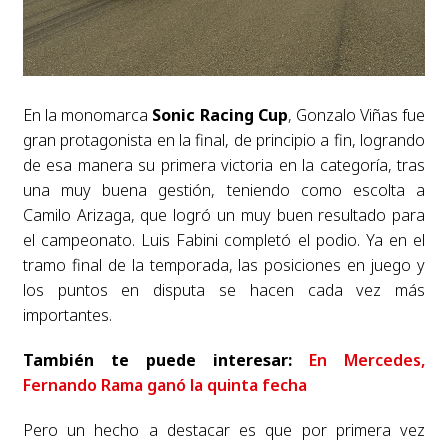
En la monomarca
Sonic Racing Cup
, Gonzalo Viñas fue
gran protagonista en la final, de principio a fin, logrando
de esa manera su primera victoria en la categoría, tras
una muy buena gestión, teniendo como escolta a
Camilo Arizaga, que logró un muy buen resultado para
el campeonato. Luis Fabini completó el podio.
Ya en el
tramo final de la temporada, las posiciones en juego y
los puntos en disputa se hacen cada vez más
importantes.
También te puede interesar:
En Mercedes,
Fernando Rama ganó la quinta fecha
Pero un hecho a destacar es que por primera vez