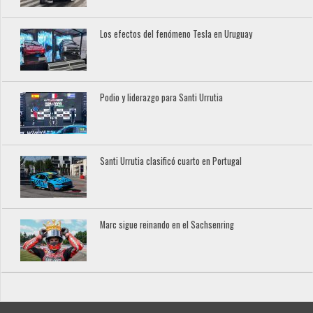
Los efectos del fenómeno Tesla en Uruguay
Podio y liderazgo para Santi Urrutia
Santi Urrutia clasificó cuarto en Portugal
Marc sigue reinando en el Sachsenring