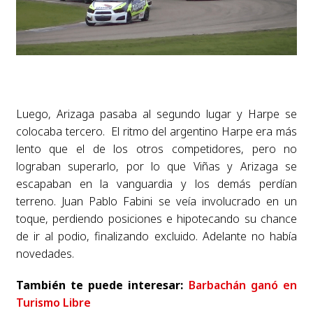
Luego, Arizaga pasaba al segundo lugar y Harpe se
colocaba tercero.
El ritmo del argentino Harpe era más
lento que el de los otros competidores, pero no
lograban superarlo, por lo que Viñas y Arizaga se
escapaban en la vanguardia y los demás perdían
terreno.
Juan Pablo Fabini se veía involucrado en un
toque, perdiendo posiciones e hipotecando su chance
de ir al podio, finalizando excluido.
Adelante no había
novedades.
También te puede interesar:
Barbachán ganó en
Turismo Libre