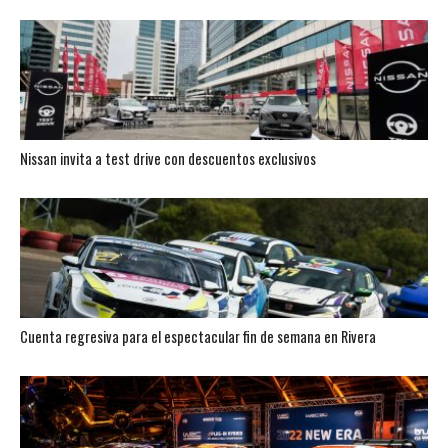
Nissan invita a test drive con descuentos exclusivos
Cuenta regresiva para el espectacular fin de semana en Rivera