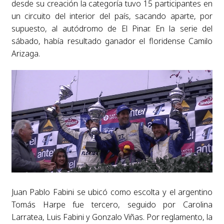
desde su creación la categoría tuvo 15 participantes en
un circuito del interior del país, sacando aparte, por
supuesto, al autódromo de El Pinar.
En la serie del
sábado, había resultado ganador el floridense Camilo
Arizaga.
Juan Pablo Fabini se ubicó como escolta y el argentino
Tomás Harpe fue tercero, seguido por Carolina
Larratea, Luis Fabini y Gonzalo Viñas.
Por reglamento, la