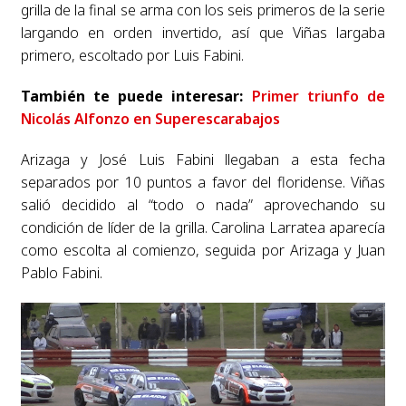
grilla de la final se arma con los seis primeros de la serie
largando en orden invertido, así que Viñas largaba
primero, escoltado por Luis Fabini.
También te puede interesar:
Primer triunfo de
Nicolás Alfonzo en Superescarabajos
Arizaga y José Luis Fabini llegaban a esta fecha
separados por 10 puntos a favor del floridense.
Viñas
salió decidido al “todo o nada” aprovechando su
condición de líder de la grilla. Carolina Larratea aparecía
como escolta al comienzo, seguida por Arizaga y Juan
Pablo Fabini.