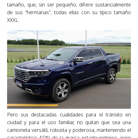
tamaño, que, sin ser pequeño, difiere sustancialmente
de sus “hermanas”, todas ellas con su típico tamaño
XXXL.
Pero sus destacadas cualidades para el tránsito en
ciudad y para el uso familiar, no quitan que sea una
camioneta versátil, robusta y poderosa, manteniendo el
característico ADN de la marca estadounidense, pero