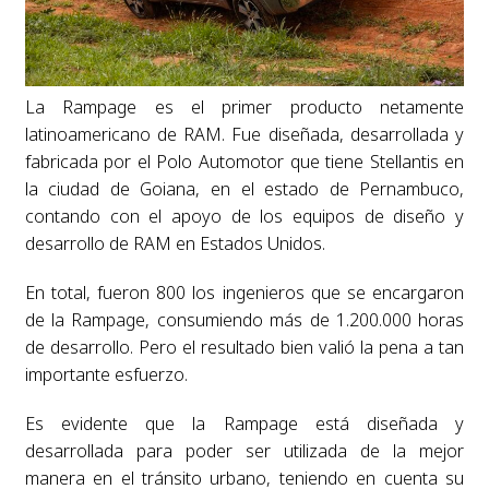
La Rampage es el primer producto netamente
latinoamericano de RAM. Fue diseñada, desarrollada y
fabricada por el Polo Automotor que tiene Stellantis en
la ciudad de Goiana, en el estado de Pernambuco,
contando con el apoyo de los equipos de diseño y
desarrollo de RAM en Estados Unidos.
En total, fueron 800 los ingenieros que se encargaron
de la Rampage, consumiendo más de 1.200.000 horas
de desarrollo. Pero el resultado bien valió la pena a tan
importante esfuerzo.
Es evidente que la Rampage está diseñada y
desarrollada para poder ser utilizada de la mejor
manera en el tránsito urbano, teniendo en cuenta su