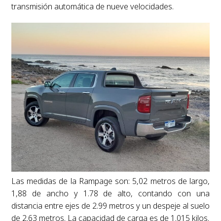
transmisión automática de nueve velocidades.
Las medidas de la Rampage son: 5,02 metros de largo,
1,88 de ancho y 1.78 de alto, contando con una
distancia entre ejes de 2.99 metros y un despeje al suelo
de 2.63 metros. La capacidad de carga es de 1.015 kilos.