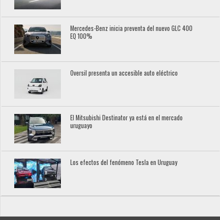
Mercedes-Benz inicia preventa del nuevo GLC 400
EQ 100%
Oversil presenta un accesible auto eléctrico
El Mitsubishi Destinator ya está en el mercado
uruguayo
Los efectos del fenómeno Tesla en Uruguay