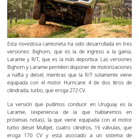
Esta novedosa camioneta ha sido desarrollada en tres
versiones: Bighorn, que es la de ingreso a la gama,
Laramie y R/T, que es la más deportiva. Las versiones
Bighorn y Laramie permiten disponer de motorizaciones
a nafta y diésel, mientras que la R/T solamente viene
equipada con el motor Hurricane 4 de dos litros de
cilindrada, turbo, que eroga 272 CV.
La versión que pudimos conducir en Uruguay es la
Laramie, (experiencia de la que hablaremos en
próximas notas), la que viene equipada con el motor
turbo diésel Multijet, cuatro cilindros, 16 válvulas, que
eroga 170 CV y está asociado a un sistema de