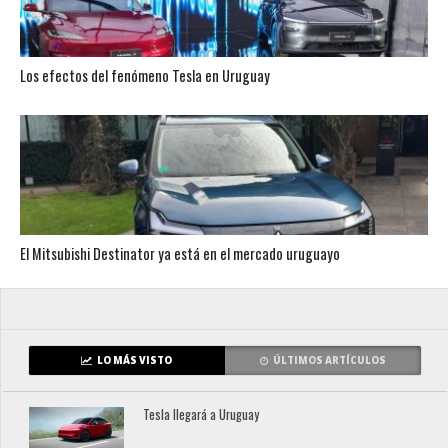
Los efectos del fenómeno Tesla en Uruguay
El Mitsubishi Destinator ya está en el mercado uruguayo
LO MÁS VISTO
ÚLTIMOS ARTÍCULOS
Tesla llegará a Uruguay