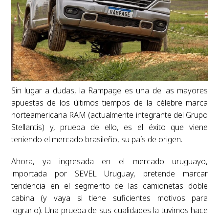
Sin lugar a dudas, la Rampage es una de las mayores
apuestas de los últimos tiempos de la célebre marca
norteamericana RAM (actualmente integrante del Grupo
Stellantis) y, prueba de ello, es el éxito que viene
teniendo el mercado brasileño, su país de origen.
Ahora, ya ingresada en el mercado uruguayo,
importada por SEVEL Uruguay, pretende marcar
tendencia en el segmento de las camionetas doble
cabina (y vaya si tiene suficientes motivos para
lograrlo). Una prueba de sus cualidades la tuvimos hace