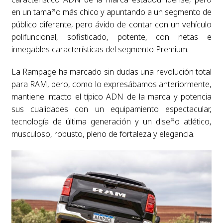
en un tamaño más chico y apuntando a un segmento de
público diferente, pero ávido de contar con un vehículo
polifuncional, sofisticado, potente, con netas e
innegables características del segmento Premium.
La Rampage ha marcado sin dudas una revolución total
para RAM, pero, como lo expresábamos anteriormente,
mantiene intacto el típico ADN de la marca y potencia
sus cualidades con un equipamiento espectacular,
tecnología de última generación y un diseño atlético,
musculoso, robusto, pleno de fortaleza y elegancia.