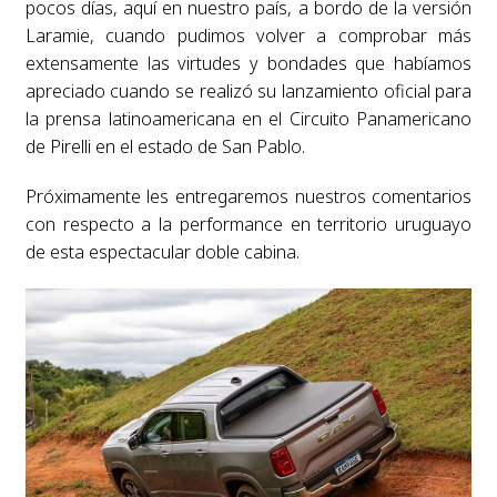
pocos días, aquí en nuestro país, a bordo de la versión
Laramie, cuando pudimos volver a comprobar más
extensamente las virtudes y bondades que habíamos
apreciado cuando se realizó su lanzamiento oficial para
la prensa latinoamericana en el Circuito Panamericano
de Pirelli en el estado de San Pablo.
Próximamente les entregaremos nuestros comentarios
con respecto a la performance en territorio uruguayo
de esta espectacular doble cabina.