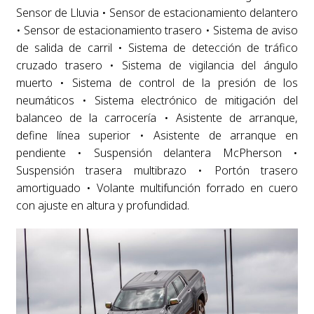
Sensor de Lluvia • Sensor de estacionamiento delantero
• Sensor de estacionamiento trasero • Sistema de aviso
de salida de carril • Sistema de detección de tráfico
cruzado trasero • Sistema de vigilancia del ángulo
muerto • Sistema de control de la presión de los
neumáticos • Sistema electrónico de mitigación del
balanceo de la carrocería • Asistente de arranque,
define línea superior • Asistente de arranque en
pendiente • Suspensión delantera McPherson •
Suspensión trasera multibrazo • Portón trasero
amortiguado • Volante multifunción forrado en cuero
con ajuste en altura y profundidad.