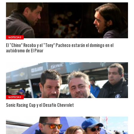
NOTICIAS
El “Chino” Recoba y el “Tony” Pacheco estarán el domingo en el
autódromo de El Pinar
NOTICIAS
Sonic Racing Cup y el Desafío Chevrolet