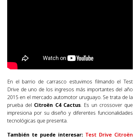
En el barrio de carrasco estuvimos filmando el Test
Drive de uno de los ingresos más importantes del año
2015 en el mercado automotor uruguayo. Se trata de la
prueba del
Citroën C4 Cactus
. Es un crossover que
impresiona por su diseño y diferentes funcionalidades
tecnológicas que presenta.
También te puede interesar:
Test Drive Citroën