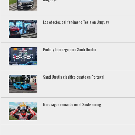
Los efectos del fenómeno Tesla en Uruguay
Podio y liderazgo para Santi Urrutia
Santi Urrutia clasificó cuarto en Portugal
Marc sigue reinando en el Sachsenring