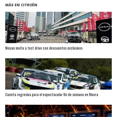
MÁS EN CITROËN
Nissan invita a test drive con descuentos exclusivos
Cuenta regresiva para el espectacular fin de semana en Rivera