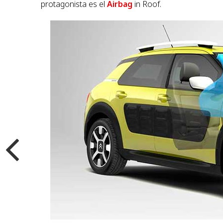
protagonista es el
Airbag
in Roof.