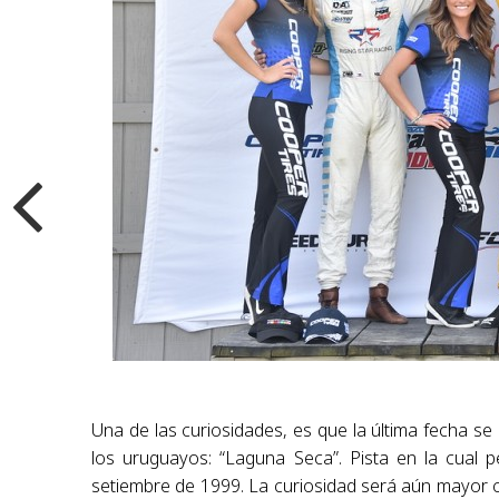
Una de las curiosidades, es que la última fecha se
los uruguayos: “Laguna Seca”. Pista en la cual 
setiembre de 1999. La curiosidad será aún mayor cu