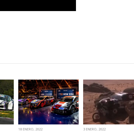
VER NOTA
VER NOTA
18 ENERO, 2022
3 ENERO, 2022