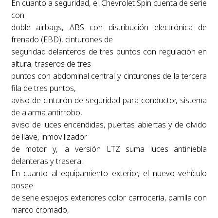
En cuanto a seguridad, el Chevrolet Spin cuenta de serie
con
doble airbags, ABS con distribución electrónica de
frenado (EBD), cinturones de
seguridad delanteros de tres puntos con regulación en
altura, traseros de tres
puntos con abdominal central y cinturones de la tercera
fila de tres puntos,
aviso de cinturón de seguridad para conductor, sistema
de alarma antirrobo,
aviso de luces encendidas, puertas abiertas y de olvido
de llave, inmovilizador
de motor y, la versión LTZ suma luces antiniebla
delanteras y trasera.
En cuanto al equipamiento exterior, el nuevo vehículo
posee
de serie espejos exteriores color carrocería, parrilla con
marco cromado,