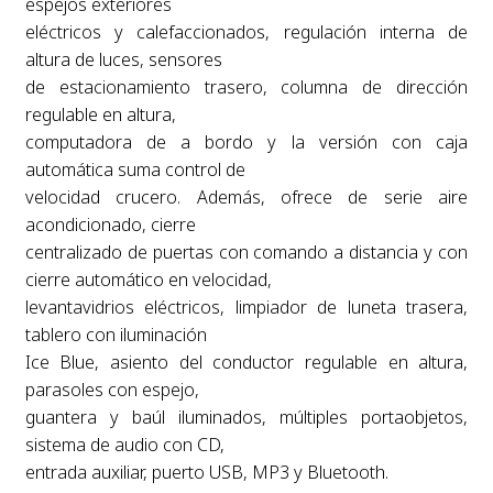
espejos exteriores
eléctricos y calefaccionados, regulación interna de
altura de luces, sensores
de estacionamiento trasero, columna de dirección
regulable en altura,
computadora de a bordo y la versión con caja
automática suma control de
velocidad crucero. Además, ofrece de serie aire
acondicionado, cierre
centralizado de puertas con comando a distancia y con
cierre automático en velocidad,
levantavidrios eléctricos, limpiador de luneta trasera,
tablero con iluminación
Ice Blue, asiento del conductor regulable en altura,
parasoles con espejo,
guantera y baúl iluminados, múltiples portaobjetos,
sistema de audio con CD,
entrada auxiliar, puerto USB, MP3 y Bluetooth.