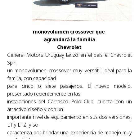
monovolumen crossover que
agrandará la familia
Chevrolet
General Motors Uruguay lanzó en el país el Chevrolet
Spin,
un monovolumen crossover muy versátil, ideal para la
familia, con capacidad
para cinco o siete pasajeros. El nuevo modelo,
presentado recientemente en las
instalaciones del Carrasco Polo Club, cuenta con un
atractivo diseño y con un
importante nivel de equipamiento en sus dos versiones,
LT y LTZ, y se
caracteriza por brindar una experiencia de manejo muy