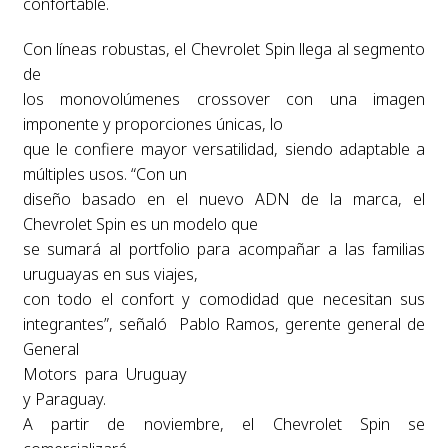
confortable.
Con líneas robustas, el Chevrolet Spin llega al segmento
de
los monovolúmenes crossover con una imagen
imponente y proporciones únicas, lo
que le confiere mayor versatilidad, siendo adaptable a
múltiples usos. “Con un
diseño basado en el nuevo ADN de la marca, el
Chevrolet Spin es un modelo que
se sumará al portfolio para acompañar a las familias
uruguayas en sus viajes,
con todo el confort y comodidad que necesitan sus
integrantes”, señaló Pablo Ramos, gerente general de
General
Motors para Uruguay
y Paraguay.
A partir de noviembre, el Chevrolet Spin se