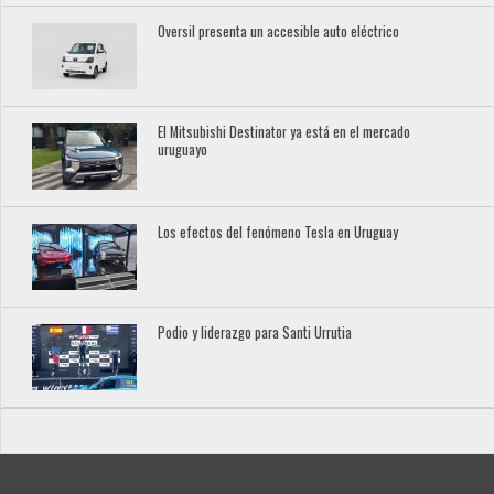
Oversil presenta un accesible auto eléctrico
El Mitsubishi Destinator ya está en el mercado
uruguayo
Los efectos del fenómeno Tesla en Uruguay
Podio y liderazgo para Santi Urrutia