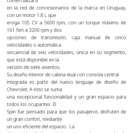
comercializará
en la red de concesionarios de la marca en Uruguay,
con un motor 1.8 L que
eroga 105 CV a 5600 rpm, con un torque máximo de
161 Nm a 3200 rpm y dos
opciones de transmisión, caja manual de cinco
velocidades o automática
secuencial de seis velocidades, única en su segmento,
que está disponible en la
versión de siete asientos.
Su diseño interior de cabina dual con consola central
integrada es parte del nuevo lenguaje de diseño de
Chevrolet. A esto se suma
una excepcional funcionalidad y un gran espacio para
todos los ocupantes. El
Spin fue pensado para que los pasajeros disfruten de
un gran confort, mediante
un uso eficiente del espacio. La