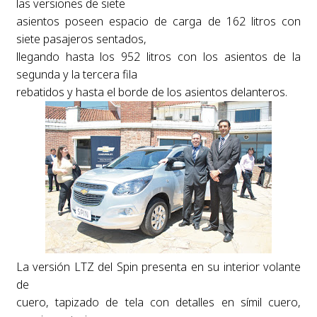
las versiones de siete
asientos poseen espacio de carga de 162 litros con
siete pasajeros sentados,
llegando hasta los 952 litros con los asientos de la
segunda y la tercera fila
rebatidos y hasta el borde de los asientos delanteros.
La versión LTZ del Spin presenta en su interior volante
de
cuero, tapizado de tela con detalles en símil cuero,