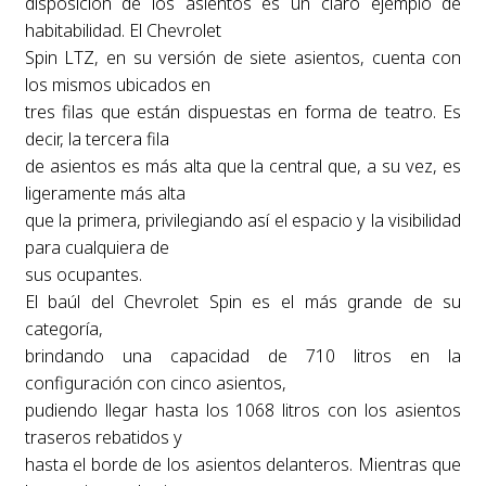
disposición de los asientos es un claro ejemplo de
habitabilidad. El Chevrolet
Spin LTZ, en su versión de siete asientos, cuenta con
los mismos ubicados en
tres filas que están dispuestas en forma de teatro. Es
decir, la tercera fila
de asientos es más alta que la central que, a su vez, es
ligeramente más alta
que la primera, privilegiando así el espacio y la visibilidad
para cualquiera de
sus ocupantes.
El baúl del Chevrolet Spin es el más grande de su
categoría,
brindando una capacidad de 710 litros en la
configuración con cinco asientos,
pudiendo llegar hasta los 1068 litros con los asientos
traseros rebatidos y
hasta el borde de los asientos delanteros. Mientras que