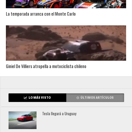
La temporada arranca con el Monte Carlo
Giniel De Villiers atropella a motociclista chileno
LO MÁS VISTO
ÚLTIMOS ARTÍCULOS
Tesla llegará a Uruguay