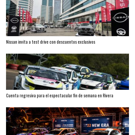
Nissan invita a test drive con descuentos exclusivos
Cuenta regresiva para el espectacular fin de semana en Rivera