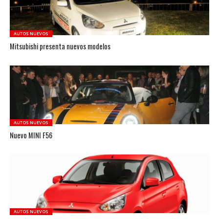
AUTOS NUEVOS
Mitsubishi presenta nuevos modelos
AUTOS NUEVOS
Nuevo MINI F56
AUTOS NUEVOS