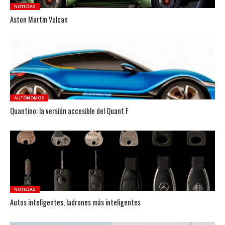
NOTICIAS
Aston Martin Vulcan
AUTÓNOMOS
Quantino: la versión accesible del Quant F
NOTICIAS
Autos inteligentes, ladrones más inteligentes