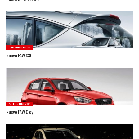
LANZAMIENTOS
Nueva FAW X80
AUTOS NUEVOS
Nuevo FAW Oley