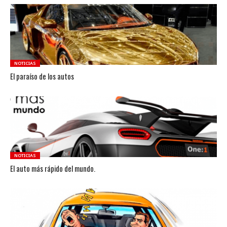
NOTICIAS
El paraíso de los autos
NOTICIAS
El auto más rápido del mundo.