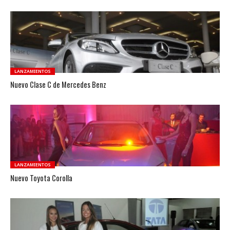
LANZAMIENTOS
Nuevo Clase C de Mercedes Benz
LANZAMIENTOS
Nuevo Toyota Corolla