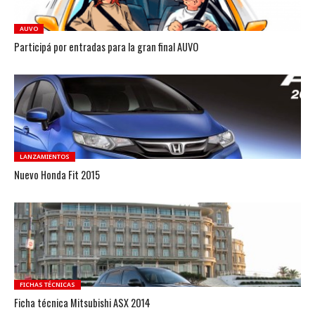
AUVO
Participá por entradas para la gran final AUVO
LANZAMIENTOS
Nuevo Honda Fit 2015
FICHAS TÉCNICAS
Ficha técnica Mitsubishi ASX 2014