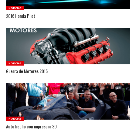
NOTICIAS
2016 Honda Pilot
NOTICIAS
Guerra de Motores 2015
NOTICIAS
Auto hecho con impresora 3D