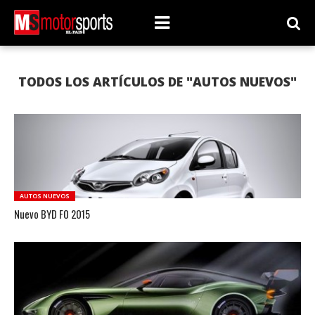
TODOS LOS ARTÍCULOS DE "AUTOS NUEVOS"
AUTOS NUEVOS
Nuevo BYD F0 2015