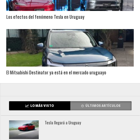
Los efectos del fenómeno Tesla en Uruguay
El Mitsubishi Destinator ya está en el mercado uruguayo
LO MÁS VISTO
ÚLTIMOS ARTÍCULOS
Tesla llegará a Uruguay