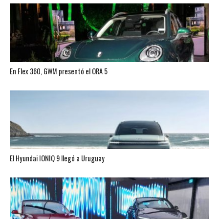
En Flex 360, GWM presentó el ORA 5
El Hyundai IONIQ 9 llegó a Uruguay