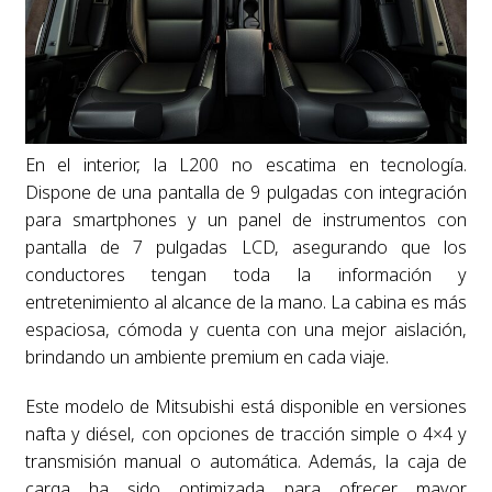
En el interior, la L200 no escatima en tecnología.
Dispone de una pantalla de 9 pulgadas con integración
para smartphones y un panel de instrumentos con
pantalla de 7 pulgadas LCD, asegurando que los
conductores tengan toda la información y
entretenimiento al alcance de la mano. La cabina es más
espaciosa, cómoda y cuenta con una mejor aislación,
brindando un ambiente premium en cada viaje.
Este modelo de Mitsubishi está disponible en versiones
nafta y diésel, con opciones de tracción simple o 4×4 y
transmisión manual o automática. Además, la caja de
carga ha sido optimizada para ofrecer mayor