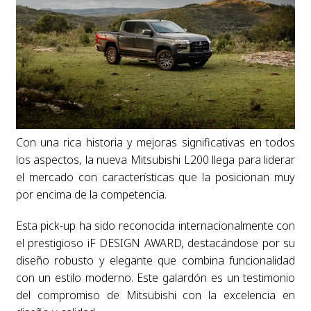
Con una rica historia y mejoras significativas en todos
los aspectos, la nueva Mitsubishi L200 llega para liderar
el mercado con características que la posicionan muy
por encima de la competencia.
Esta pick-up ha sido reconocida internacionalmente con
el prestigioso iF DESIGN AWARD, destacándose por su
diseño robusto y elegante que combina funcionalidad
con un estilo moderno. Este galardón es un testimonio
del compromiso de Mitsubishi con la excelencia en