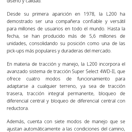
diseño y calidad.
Desde su primera aparición en 1978, la L200 ha
demostrado ser una compañera confiable y versátil
para millones de usuarios en todo el mundo. Hasta la
fecha, se han producido más de 5,6 millones de
unidades, consolidando su posición como una de las
pick-ups más populares y duraderas del mercado.
En materia de tracción y manejo, la L200 incorpora el
avanzado sistema de tracción Super Select 4WD-II, que
ofrece cuatro modos de funcionamiento para
adaptarse a cualquier terreno, ya sea de tracción
trasera, tracción integral permanente, bloqueo de
diferencial central y bloqueo de diferencial central con
reductora.
Además, cuenta con siete modos de manejo que se
ajustan automáticamente a las condiciones del camino,