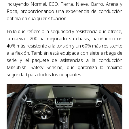
incluyendo Normal, ECO, Tierra, Nieve, Barro, Arena y
Roca, proporcionando una experiencia de conducción
óptima en cualquier situación.
En lo que refiere a la seguridad y resistencia que ofrece,
la nueva L200 ha mejorado su chasis, haciéndolo un
40% más resistente a la torsión y un 60% más resistente
a la flexión. También está equipada con siete airbags de
serie y el paquete de asistencias a la conducción
Mitsubishi Safety Sensing, que garantiza la máxima
seguridad para todos los ocupantes.