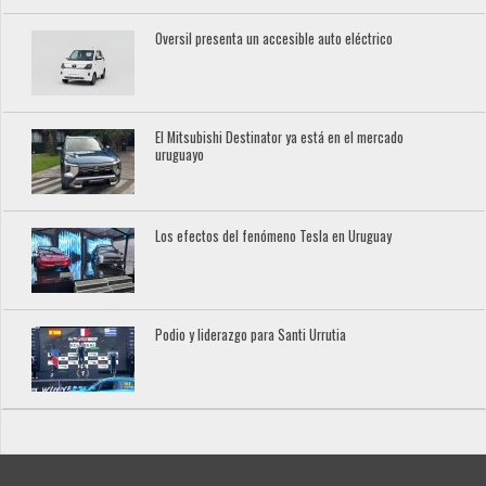
Oversil presenta un accesible auto eléctrico
El Mitsubishi Destinator ya está en el mercado
uruguayo
Los efectos del fenómeno Tesla en Uruguay
Podio y liderazgo para Santi Urrutia