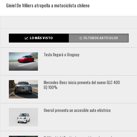
Giniel De Villiers atropella a motociclista chileno
LO MÁS VISTO
ÚLTIMOS ARTÍCULOS
Tesla llegará a Uruguay
Mercedes-Benz inicia preventa del nuevo GLC 400
EQ 100%
Oversil presenta un accesible auto eléctrico