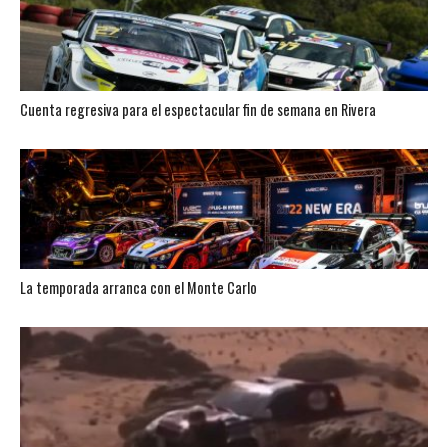
Cuenta regresiva para el espectacular fin de semana en Rivera
La temporada arranca con el Monte Carlo