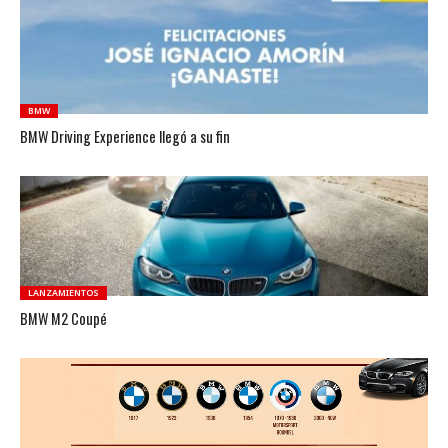
BMW
BMW Driving Experience llegó a su fin
LANZAMIENTOS
BMW M2 Coupé