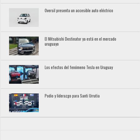
Oversil presenta un accesible auto eléctrico
El Mitsubishi Destinator ya está en el mercado
uruguayo
Los efectos del fenómeno Tesla en Uruguay
Podio y liderazgo para Santi Urrutia