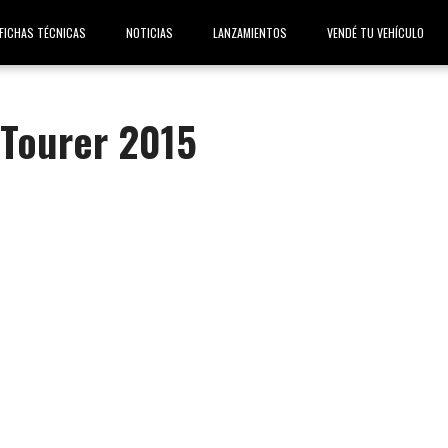
FICHAS TÉCNICAS
NOTICIAS
LANZAMIENTOS
VENDÉ TU VEHÍCULO
 Tourer 2015