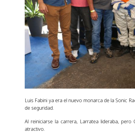
Luis Fabini ya era el nuevo monarca de la Sonic Rac
de seguridad.
Al reiniciarse la carrera, Larratea lideraba, pe
atractivo.