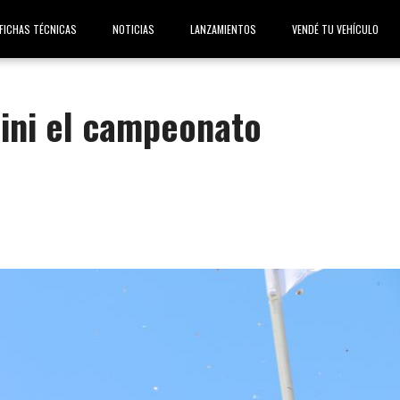
FICHAS TÉCNICAS
NOTICIAS
LANZAMIENTOS
VENDÉ TU VEHÍCULO
bini el campeonato