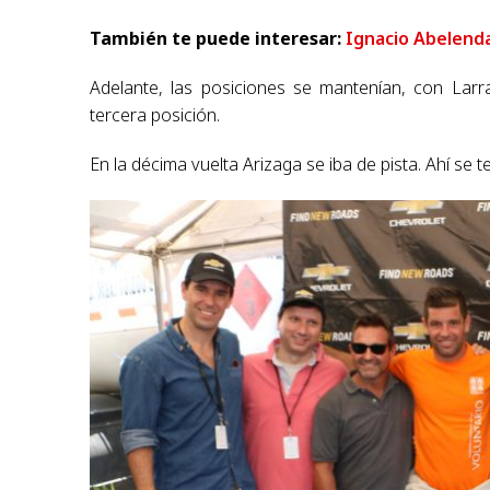
También te puede interesar:
Ignacio Abelenda 
Adelante, las posiciones se mantenían, con Larr
tercera posición.
En la décima vuelta Arizaga se iba de pista. Ahí se 