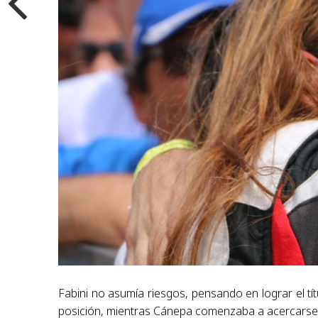
Fabini no asumía riesgos, pensando en lograr el tít
posición, mientras Cánepa comenzaba a acercarse 