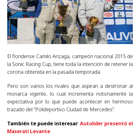
El floridense Camilo Arizaga, campeón nacional 2015 de
la Sonic Racing Cup, tiene toda la intención de retener la
corona obtenida en la pasada temporada.
Pero son varios los rivales que aspiran a destronar al
monarca vigente, lo cual incrementa notoriamente la
expectativa por lo que puede acontecer en hermoso
trazado del “Polideportivo Ciudad de Mercedes”.
También te puede interesar
:
Autolider presentó el
Maserati Levante