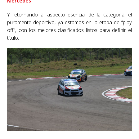
Mercedes
Y retornando al aspecto esencial de la categoría, el
puramente deportivo, ya estamos en la etapa de “play
off”, con los mejores clasificados listos para definir el
título.