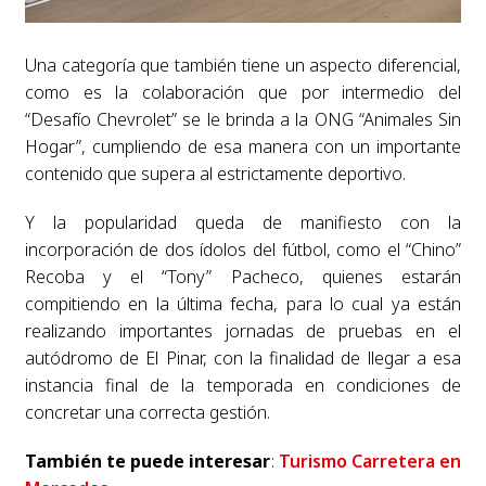
Una categoría que también tiene un aspecto diferencial,
como es la colaboración que por intermedio del
“Desafío Chevrolet” se le brinda a la ONG “Animales Sin
Hogar”, cumpliendo de esa manera con un importante
contenido que supera al estrictamente deportivo.
Y la popularidad queda de manifiesto con la
incorporación de dos ídolos del fútbol, como el “Chino”
Recoba y el “Tony” Pacheco, quienes estarán
compitiendo en la última fecha, para lo cual ya están
realizando importantes jornadas de pruebas en el
autódromo de El Pinar, con la finalidad de llegar a esa
instancia final de la temporada en condiciones de
concretar una correcta gestión.
También te puede interesar
:
Turismo Carretera en