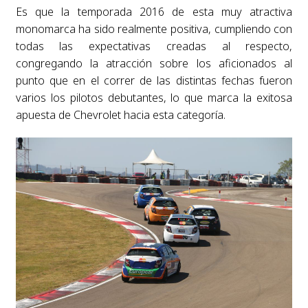
Es que la temporada 2016 de esta muy atractiva
monomarca ha sido realmente positiva, cumpliendo con
todas las expectativas creadas al respecto,
congregando la atracción sobre los aficionados al
punto que en el correr de las distintas fechas fueron
varios los pilotos debutantes, lo que marca la exitosa
apuesta de Chevrolet hacia esta categoría.