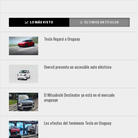
LO MÁS VISTO
ÚLTIMOS ARTÍCULOS
Tesla llegará a Uruguay
Oversil presenta un accesible auto eléctrico
El Mitsubishi Destinator ya está en el mercado
uruguayo
Los efectos del fenómeno Tesla en Uruguay