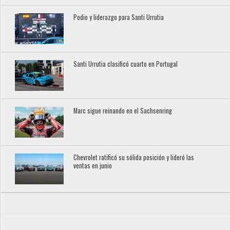
Podio y liderazgo para Santi Urrutia
Santi Urrutia clasificó cuarto en Portugal
Marc sigue reinando en el Sachsenring
Chevrolet ratificó su sólida posición y lideró las
ventas en junio