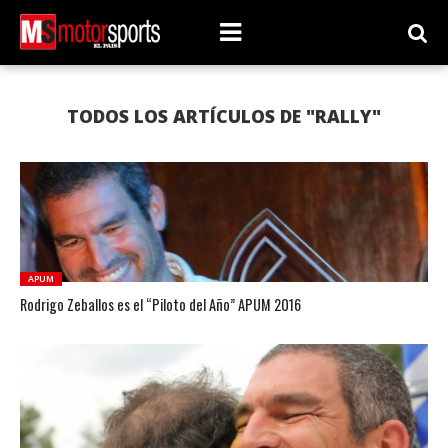
TODOS LOS ARTÍCULOS DE "RALLY"
APUM
Rodrigo Zeballos es el “Piloto del Año” APUM 2016