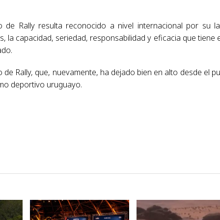
de Rally resulta reconocido a nivel internacional por su l
, la capacidad, seriedad, responsabilidad y eficacia que tiene 
ado.
o de Rally, que, nuevamente, ha dejado bien en alto desde el p
ismo deportivo uruguayo.