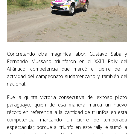
Concretando otra magnífica labor, Gustavo Saba y
Fernando Mussano triunfaron en el XXIII Rally del
Atlántico, competencia que marcó el cierre de la
actividad del campeonato sudamericano y también del
nacional.
Fue la quinta victoria consecutiva del exitoso piloto
paraguayo, quien de esa manera marca un nuevo
récord en referencia a la cantidad de triunfos en esta
competencia, marcando un cierre de temporada
espectacular, porque al triunfo en este rally le sumó la