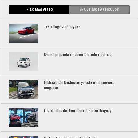
LO MÁS VISTO
ÚLTIMOS ARTÍCULOS
Tesla llegará a Uruguay
Oversil presenta un accesible auto eléctrico
El Mitsubishi Destinator ya está en el mercado
uruguayo
Los efectos del fenómeno Tesla en Uruguay