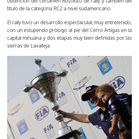
obtención del certamen Absoluto de rally y también del
título de la categoría RC2 a nivel sudamericano.
El rally tuvo un desarrollo espectacular, muy entretenido,
con un estupendo prólogo al pie del Cerro Artigas en la
capital minuana y dos etapas muy bien definidas por las
sierras de Lavalleja.