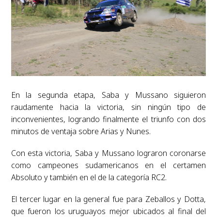
En la segunda etapa, Saba y Mussano siguieron
raudamente hacia la victoria, sin ningún tipo de
inconvenientes, logrando finalmente el triunfo con dos
minutos de ventaja sobre Arias y Nunes.
Con esta victoria, Saba y Mussano lograron coronarse
como campeones sudamericanos en el certamen
Absoluto y también en el de la categoría RC2.
El tercer lugar en la general fue para Zeballos y Dotta,
que fueron los uruguayos mejor ubicados al final del