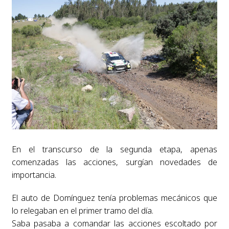
En el transcurso de la segunda etapa, apenas
comenzadas las acciones, surgían novedades de
importancia.
El auto de Domínguez tenía problemas mecánicos que
lo relegaban en el primer tramo del día.
Saba pasaba a comandar las acciones escoltado por