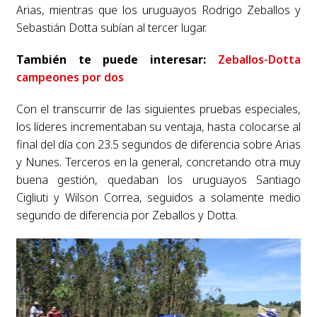
Arias, mientras que los uruguayos Rodrigo Zeballos y
Sebastián Dotta subían al tercer lugar.
También te puede interesar:
Zeballos-Dotta
campeones por dos
Con el transcurrir de las siguientes pruebas especiales,
los líderes incrementaban su ventaja, hasta colocarse al
final del día con 23.5 segundos de diferencia sobre Arias
y Nunes. Terceros en la general, concretando otra muy
buena gestión, quedaban los uruguayos Santiago
Cigliuti y Wilson Correa, seguidos a solamente medio
segundo de diferencia por Zeballos y Dotta.