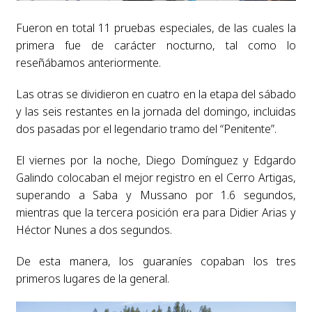
Fueron en total 11 pruebas especiales, de las cuales la
primera fue de carácter nocturno, tal como lo
reseñábamos anteriormente.
Las otras se dividieron en cuatro en la etapa del sábado
y las seis restantes en la jornada del domingo, incluidas
dos pasadas por el legendario tramo del “Penitente”.
El viernes por la noche, Diego Domínguez y Edgardo
Galindo colocaban el mejor registro en el Cerro Artigas,
superando a Saba y Mussano por 1.6 segundos,
mientras que la tercera posición era para Didier Arias y
Héctor Nunes a dos segundos.
De esta manera, los guaraníes copaban los tres
primeros lugares de la general.