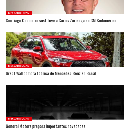
MERCADO LATAM
Santiago Chamorro sustituye a Carlos Zarlenga en GM Sudamérica
MERCADO LATAM
Great Wall compra fábrica de Mercedes-Benz en Brasil
MERCADO LATAM
General Motors prepara importantes novedades