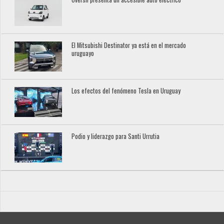
El Mitsubishi Destinator ya está en el mercado
uruguayo
Los efectos del fenómeno Tesla en Uruguay
Podio y liderazgo para Santi Urrutia