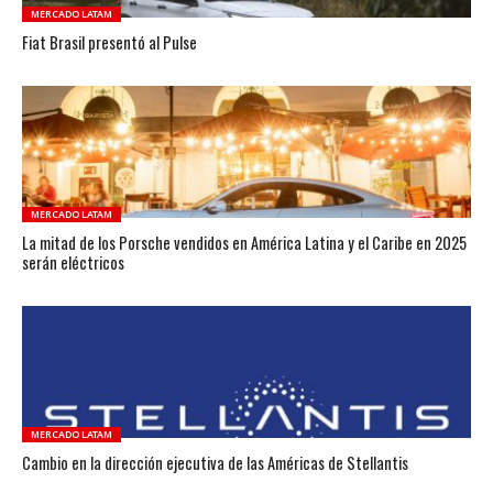
MERCADO LATAM
Fiat Brasil presentó al Pulse
MERCADO LATAM
La mitad de los Porsche vendidos en América Latina y el Caribe en 2025
serán eléctricos
MERCADO LATAM
Cambio en la dirección ejecutiva de las Américas de Stellantis