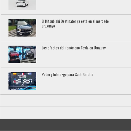
El Mitsubishi Destinator ya está en el mercado
uruguayo
Los efectos del fenómeno Tesla en Uruguay
Podio y liderazgo para Santi Urrutia