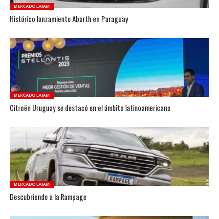
MERCADO LATAM
Histórico lanzamiento Abarth en Paraguay
MERCADO LATAM
Citroën Uruguay se destacó en el ámbito latinoamericano
MERCADO LATAM
Descubriendo a la Rampage