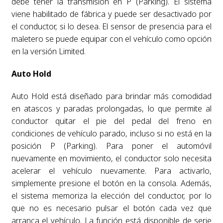
debe tener la transmisión en P (Parking). El sistema
viene habilitado de fábrica y puede ser desactivado por
el conductor, si lo desea. El sensor de presencia para el
maletero se puede equipar con el vehículo como opción
en la versión Limited.
Auto Hold
Auto Hold está diseñado para brindar más comodidad
en atascos y paradas prolongadas, lo que permite al
conductor quitar el pie del pedal del freno en
condiciones de vehículo parado, incluso si no está en la
posición P (Parking). Para poner el automóvil
nuevamente en movimiento, el conductor solo necesita
acelerar el vehículo nuevamente. Para activarlo,
simplemente presione el botón en la consola. Además,
el sistema memoriza la elección del conductor, por lo
que no es necesario pulsar el botón cada vez que
arranca el vehículo. La función está disponible de serie