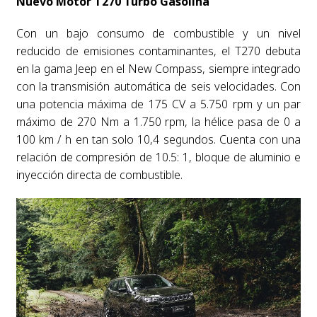
Nuevo Motor T270 Turbo Gasolina
Con un bajo consumo de combustible y un nivel
reducido de emisiones contaminantes, el T270 debuta
en la gama Jeep en el New Compass, siempre integrado
con la transmisión automática de seis velocidades. Con
una potencia máxima de 175 CV a 5.750 rpm y un par
máximo de 270 Nm a 1.750 rpm, la hélice pasa de 0 a
100 km / h en tan solo 10,4 segundos. Cuenta con una
relación de compresión de 10.5: 1, bloque de aluminio e
inyección directa de combustible.