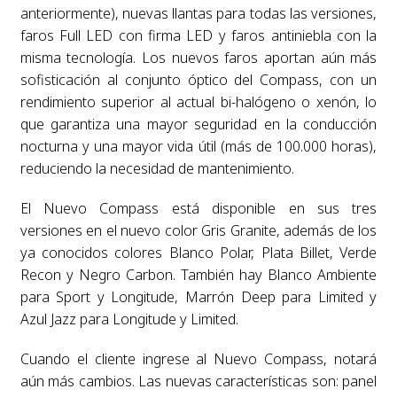
anteriormente), nuevas llantas para todas las versiones,
faros Full LED con firma LED y faros antiniebla con la
misma tecnología. Los nuevos faros aportan aún más
sofisticación al conjunto óptico del Compass, con un
rendimiento superior al actual bi-halógeno o xenón, lo
que garantiza una mayor seguridad en la conducción
nocturna y una mayor vida útil (más de 100.000 horas),
reduciendo la necesidad de mantenimiento.
El Nuevo Compass está disponible en sus tres
versiones en el nuevo color Gris Granite, además de los
ya conocidos colores Blanco Polar, Plata Billet, Verde
Recon y Negro Carbon. También hay Blanco Ambiente
para Sport y Longitude, Marrón Deep para Limited y
Azul Jazz para Longitude y Limited.
Cuando el cliente ingrese al Nuevo Compass, notará
aún más cambios. Las nuevas características son: panel