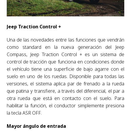
Jeep Traction Control +
Una de las novedades entre las funciones que vendrán
como standard en la nueva generación del Jeep
Compass, Jeep Traction Control + es un sistema de
control de tracción que funciona en condiciones donde
el vehículo tiene una superficie de bajo agarre con el
suelo en uno de los ruedas. Disponible para todas las
versiones, el sistema aplica par de frenado a la rueda
que patina y transfiere, a través del diferencial, el par a
otra rueda que está en contacto con el suelo. Para
habilitar la función, el conductor simplemente presiona
la tecla ASR OFF.
Mayor ángulo de entrada