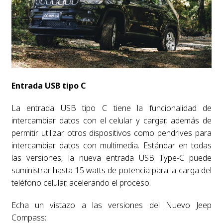
Entrada USB tipo C
La entrada USB tipo C tiene la funcionalidad de
intercambiar datos con el celular y cargar, además de
permitir utilizar otros dispositivos como pendrives para
intercambiar datos con multimedia. Estándar en todas
las versiones, la nueva entrada USB Type-C puede
suministrar hasta 15 watts de potencia para la carga del
teléfono celular, acelerando el proceso.
Echa un vistazo a las versiones del Nuevo Jeep
Compass: