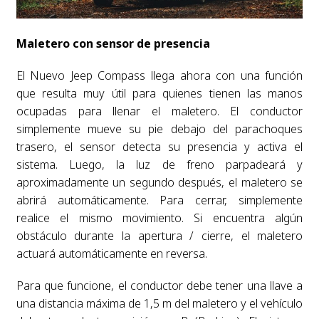
Maletero con sensor de presencia
El Nuevo Jeep Compass llega ahora con una función
que resulta muy útil para quienes tienen las manos
ocupadas para llenar el maletero. El conductor
simplemente mueve su pie debajo del parachoques
trasero, el sensor detecta su presencia y activa el
sistema. Luego, la luz de freno parpadeará y
aproximadamente un segundo después, el maletero se
abrirá automáticamente. Para cerrar, simplemente
realice el mismo movimiento. Si encuentra algún
obstáculo durante la apertura / cierre, el maletero
actuará automáticamente en reversa.
Para que funcione, el conductor debe tener una llave a
una distancia máxima de 1,5 m del maletero y el vehículo