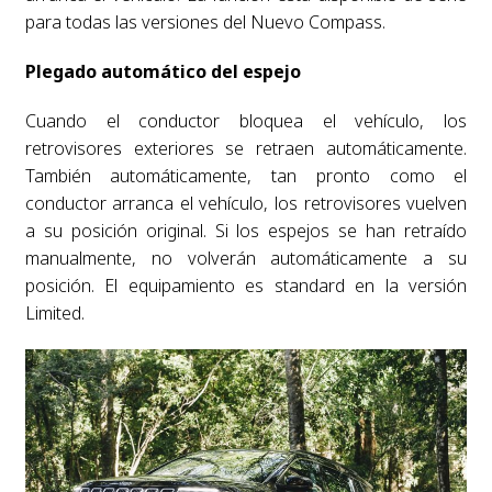
para todas las versiones del Nuevo Compass.
Plegado automático del espejo
Cuando el conductor bloquea el vehículo, los
retrovisores exteriores se retraen automáticamente.
También automáticamente, tan pronto como el
conductor arranca el vehículo, los retrovisores vuelven
a su posición original. Si los espejos se han retraído
manualmente, no volverán automáticamente a su
posición. El equipamiento es standard en la versión
Limited.