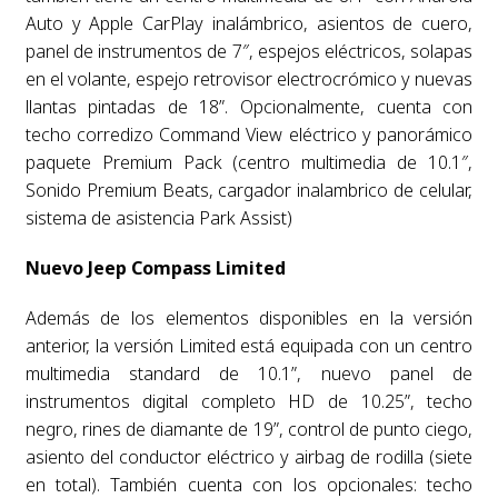
Auto y Apple CarPlay inalámbrico, asientos de cuero,
panel de instrumentos de 7″, espejos eléctricos, solapas
en el volante, espejo retrovisor electrocrómico y nuevas
llantas pintadas de 18”. Opcionalmente, cuenta con
techo corredizo Command View eléctrico y panorámico
paquete Premium Pack (centro multimedia de 10.1″,
Sonido Premium Beats, cargador inalambrico de celular,
sistema de asistencia Park Assist)
Nuevo Jeep Compass Limited
Además de los elementos disponibles en la versión
anterior, la versión Limited está equipada con un centro
multimedia standard de 10.1”, nuevo panel de
instrumentos digital completo HD de 10.25”, techo
negro, rines de diamante de 19”, control de punto ciego,
asiento del conductor eléctrico y airbag de rodilla (siete
en total). También cuenta con los opcionales: techo