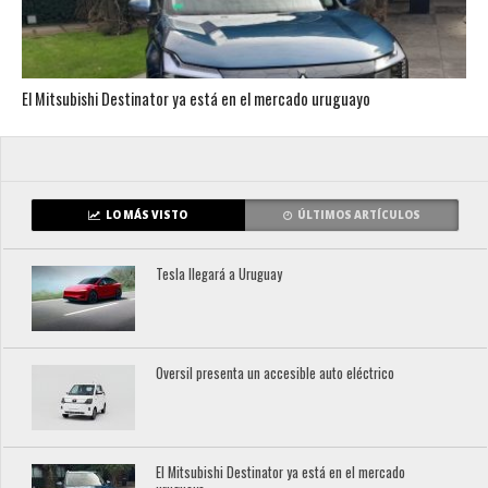
El Mitsubishi Destinator ya está en el mercado uruguayo
LO MÁS VISTO
ÚLTIMOS ARTÍCULOS
Tesla llegará a Uruguay
Oversil presenta un accesible auto eléctrico
El Mitsubishi Destinator ya está en el mercado