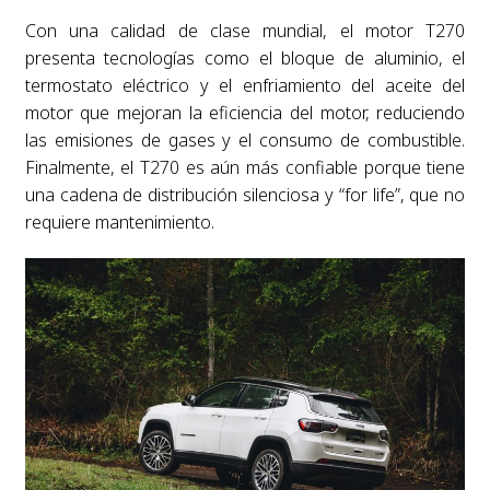
Con una calidad de clase mundial, el motor T270
presenta tecnologías como el bloque de aluminio, el
termostato eléctrico y el enfriamiento del aceite del
motor que mejoran la eficiencia del motor, reduciendo
las emisiones de gases y el consumo de combustible.
Finalmente, el T270 es aún más confiable porque tiene
una cadena de distribución silenciosa y “for life”, que no
requiere mantenimiento.