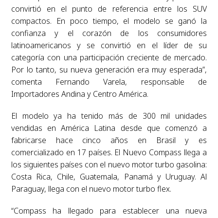
convirtió en el punto de referencia entre los SUV
compactos. En poco tiempo, el modelo se ganó la
confianza y el corazón de los consumidores
latinoamericanos y se convirtió en el líder de su
categoría con una participación creciente de mercado.
Por lo tanto, su nueva generación era muy esperada”,
comenta Fernando Varela, responsable de
Importadores Andina y Centro América.
El modelo ya ha tenido más de 300 mil unidades
vendidas en América Latina desde que comenzó a
fabricarse hace cinco años en Brasil y es
comercializado en 17 países. El Nuevo Compass llega a
los siguientes países con el nuevo motor turbo gasolina:
Costa Rica, Chile, Guatemala, Panamá y Uruguay. Al
Paraguay, llega con el nuevo motor turbo flex.
“Compass ha llegado para establecer una nueva