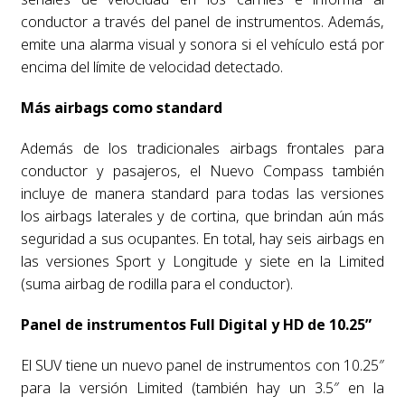
conductor a través del panel de instrumentos. Además,
emite una alarma visual y sonora si el vehículo está por
encima del límite de velocidad detectado.
Más airbags como standard
Además de los tradicionales airbags frontales para
conductor y pasajeros, el Nuevo Compass también
incluye de manera standard para todas las versiones
los airbags laterales y de cortina, que brindan aún más
seguridad a sus ocupantes. En total, hay seis airbags en
las versiones Sport y Longitude y siete en la Limited
(suma airbag de rodilla para el conductor).
Panel de instrumentos Full Digital y HD de 10.25”
El SUV tiene un nuevo panel de instrumentos con 10.25″
para la versión Limited (también hay un 3.5″ en la