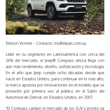
Nelson Vicente – Contacto:
ms@elpais.com.uy
Líder en su segmento en Latinoamérica con cerca del
26% del mercado, el Jeep® Compass ahora llega con
aún más rendimiento, diseño, sofisticación y tecnología.
En el año que Jeep cumple ocho décadas desde que
nació en Estados Unidos, para continuar en lo más alto,
la marca apuesta por innovaciones en el modelo que se
presentó por primera vez al público en el Salón del
Automóvil de Detroit, en Estados Unidos, en 2007.
“El Compass cambió el mercado de los SUV y pronto se