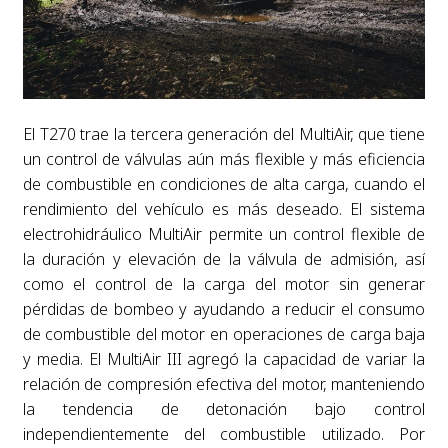
El T270 trae la tercera generación del MultiAir, que tiene
un control de válvulas aún más flexible y más eficiencia
de combustible en condiciones de alta carga, cuando el
rendimiento del vehículo es más deseado. El sistema
electrohidráulico MultiAir permite un control flexible de
la duración y elevación de la válvula de admisión, así
como el control de la carga del motor sin generar
pérdidas de bombeo y ayudando a reducir el consumo
de combustible del motor en operaciones de carga baja
y media. El MultiAir III agregó la capacidad de variar la
relación de compresión efectiva del motor, manteniendo
la tendencia de detonación bajo control
independientemente del combustible utilizado. Por