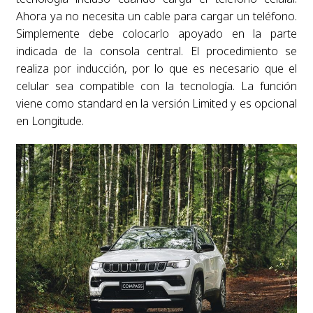
Ahora ya no necesita un cable para cargar un teléfono.
Simplemente debe colocarlo apoyado en la parte
indicada de la consola central. El procedimiento se
realiza por inducción, por lo que es necesario que el
celular sea compatible con la tecnología. La función
viene como standard en la versión Limited y es opcional
en Longitude.