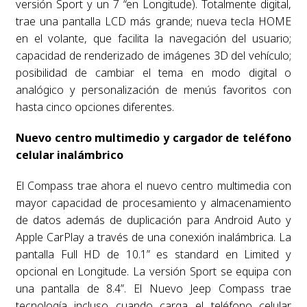
versión Sport y un 7 “en Longitude). Totalmente digital,
trae una pantalla LCD más grande; nueva tecla HOME
en el volante, que facilita la navegación del usuario;
capacidad de renderizado de imágenes 3D del vehículo;
posibilidad de cambiar el tema en modo digital o
analógico y personalización de menús favoritos con
hasta cinco opciones diferentes.
Nuevo centro multimedio y cargador de teléfono
celular inalámbrico
El Compass trae ahora el nuevo centro multimedia con
mayor capacidad de procesamiento y almacenamiento
de datos además de duplicación para Android Auto y
Apple CarPlay a través de una conexión inalámbrica. La
pantalla Full HD de 10.1” es standard en Limited y
opcional en Longitude. La versión Sport se equipa con
una pantalla de 8.4”. El Nuevo Jeep Compass trae
tecnología incluso cuando carga el teléfono celular.