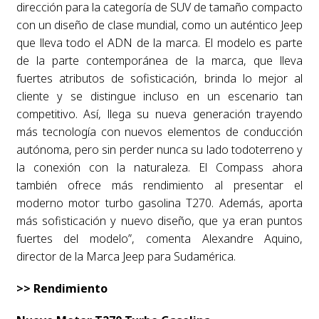
dirección para la categoría de SUV de tamaño compacto
con un diseño de clase mundial, como un auténtico Jeep
que lleva todo el ADN de la marca. El modelo es parte
de la parte contemporánea de la marca, que lleva
fuertes atributos de sofisticación, brinda lo mejor al
cliente y se distingue incluso en un escenario tan
competitivo. Así, llega su nueva generación trayendo
más tecnología con nuevos elementos de conducción
autónoma, pero sin perder nunca su lado todoterreno y
la conexión con la naturaleza. El Compass ahora
también ofrece más rendimiento al presentar el
moderno motor turbo gasolina T270. Además, aporta
más sofisticación y nuevo diseño, que ya eran puntos
fuertes del modelo”, comenta Alexandre Aquino,
director de la Marca Jeep para Sudamérica.
>> Rendimiento