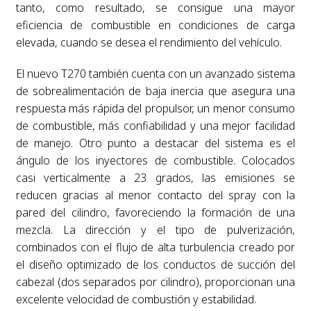
tanto, como resultado, se consigue una mayor
eficiencia de combustible en condiciones de carga
elevada, cuando se desea el rendimiento del vehículo.
El nuevo T270 también cuenta con un avanzado sistema
de sobrealimentación de baja inercia que asegura una
respuesta más rápida del propulsor, un menor consumo
de combustible, más confiabilidad y una mejor facilidad
de manejo. Otro punto a destacar del sistema es el
ángulo de los inyectores de combustible. Colocados
casi verticalmente a 23 grados, las emisiones se
reducen gracias al menor contacto del spray con la
pared del cilindro, favoreciendo la formación de una
mezcla. La dirección y el tipo de pulverización,
combinados con el flujo de alta turbulencia creado por
el diseño optimizado de los conductos de succión del
cabezal (dos separados por cilindro), proporcionan una
excelente velocidad de combustión y estabilidad.