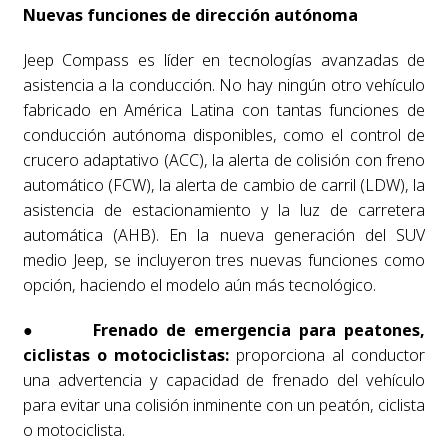
Nuevas funciones de dirección autónoma
Jeep Compass es líder en tecnologías avanzadas de
asistencia a la conducción. No hay ningún otro vehículo
fabricado en América Latina con tantas funciones de
conducción autónoma disponibles, como el control de
crucero adaptativo (ACC), la alerta de colisión con freno
automático (FCW), la alerta de cambio de carril (LDW), la
asistencia de estacionamiento y la luz de carretera
automática (AHB). En la nueva generación del SUV
medio Jeep, se incluyeron tres nuevas funciones como
opción, haciendo el modelo aún más tecnológico.
●
Frenado de emergencia para peatones,
ciclistas o motociclistas:
proporciona al conductor
una advertencia y capacidad de frenado del vehículo
para evitar una colisión inminente con un peatón, ciclista
o motociclista.