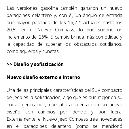
Las versiones gasolina también ganaron un nuevo
paragolpes delantero y, con él, un ángulo de entrada
aún mayor, pasando de los 16,2 ° actuales hasta los
20,5° en el Nuevo Compass, lo que supone un
incremento del 26%. El cambio brinda más comodidad y
la capacidad de superar los obstáculos cotidianos,
como agujeros y cunetas.
>> Diseño y sofisticación
Nuevo diseño externo e interno
Una de las principales características del SUV compacto
de Jeep es la sofisticación, algo que es aún mejor en su
nueva generación, que ahora cuenta con un nuevo
diseño con cambios por dentro y por fuera.
Externamente, el Nuevo Jeep Compass trae novedades
en el paragolpes delantero (como se mencionó