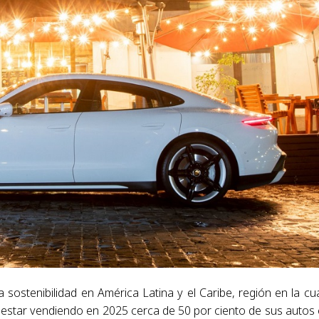
stenibilidad en América Latina y el Caribe, región en la cua
a estar vendiendo en 2025 cerca de 50 por ciento de sus autos