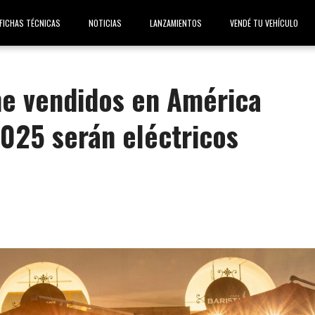
FICHAS TÉCNICAS
NOTICIAS
LANZAMIENTOS
VENDÉ TU VEHÍCULO
he vendidos en América
2025 serán eléctricos