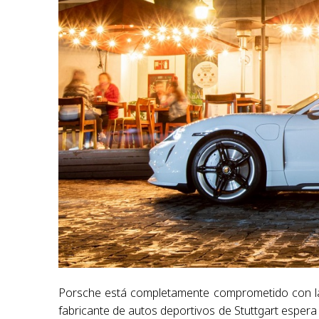
Porsche está completamente comprometido con la so
fabricante de autos deportivos de Stuttgart esper