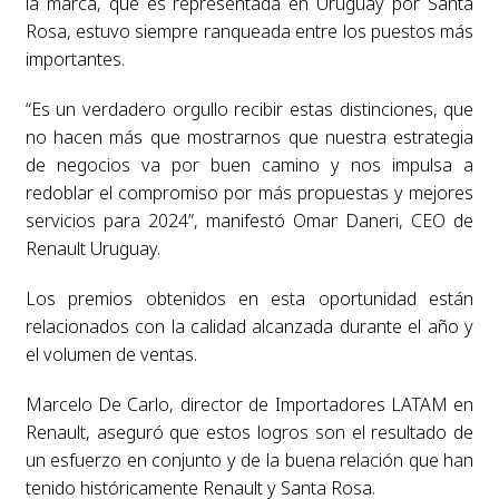
la marca, que es representada en Uruguay por Santa
Rosa, estuvo siempre ranqueada entre los puestos más
importantes.
“Es un verdadero orgullo recibir estas distinciones, que
no hacen más que mostrarnos que nuestra estrategia
de negocios va por buen camino y nos impulsa a
redoblar el compromiso por más propuestas y mejores
servicios para 2024”, manifestó Omar Daneri, CEO de
Renault Uruguay.
Los premios obtenidos en esta oportunidad están
relacionados con la calidad alcanzada durante el año y
el volumen de ventas.
Marcelo De Carlo, director de Importadores LATAM en
Renault, aseguró que estos logros son el resultado de
un esfuerzo en conjunto y de la buena relación que han
tenido históricamente Renault y Santa Rosa.