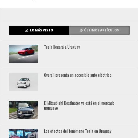
LO MÁS VISTO
ÚLTIMOS ARTÍCULOS
Tesla llegará a Uruguay
Oversil presenta un accesible auto eléctrico
El Mitsubishi Destinator ya está en el mercado
uruguayo
Los efectos del fenómeno Tesla en Uruguay