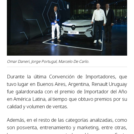
Omar Daneri, Jorge Portugal, Marcelo De Carlo.
Durante la última Convención de Importadores, que
tuvo lugar en Buenos Aires, Argentina, Renault Uruguay
fue galardonada con el premio de Importador del Año
en América Latina, al tiempo que obtuvo premios por su
calidad y volumen de ventas.
Además, en el resto de las categorías analizadas, como
son posventa, entrenamiento y marketing, entre otras,