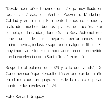
“Desde hace años tenemos un diálogo muy fluido en
todas las áreas, en Ventas, Posventa, Marketing,
Calidad y en Training. Realmente hemos construido y
realizado muchos buenos planes de acción. Por
ejemplo, en la calidad, donde Santa Rosa Automotores
tiene una de las mejores performances en
Latinoamérica, inclusive superando a algunas filiales. Es
muy importante tener un importador tan comprometido
con la excelencia como Santa Rosa”, expresó.
Respecto al balance de 2023 y a lo que vendrá, De
Carlo mencionó que Renault está cerrando un buen año
en el mercado uruguayo y desde la marca esperan
mantener los niveles en 2024.
Foto: Renault Uruguay.