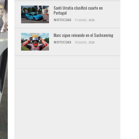
Santi Urrutia clasificó cuarto en
Portugal
NOTICIAS
11 JULIO, 2026
Marc sigue reinando en el Sachsenring
NOTICIAS
13 JULIO, 2026