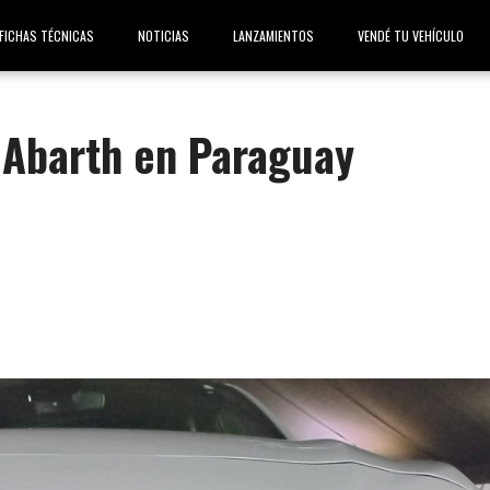
FICHAS TÉCNICAS
NOTICIAS
LANZAMIENTOS
VENDÉ TU VEHÍCULO
 Abarth en Paraguay