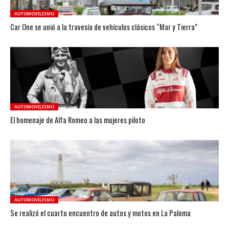
AUTOMOVILISMO
Car One se unió a la travesía de vehículos clásicos “Mar y Tierra”
AUTOMOVILISMO
El homenaje de Alfa Romeo a las mujeres piloto
AUTOMOVILISMO
Se realizó el cuarto encuentro de autos y motos en La Paloma