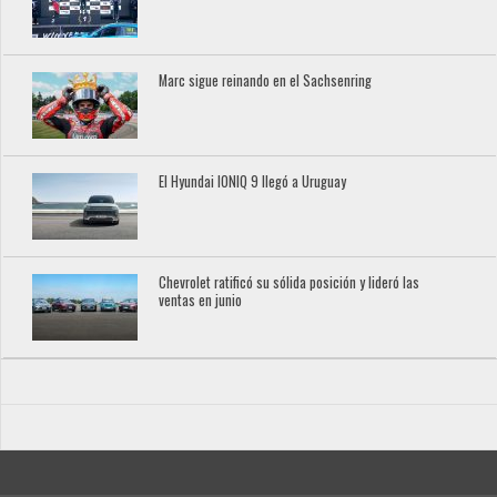
Marc sigue reinando en el Sachsenring
El Hyundai IONIQ 9 llegó a Uruguay
Chevrolet ratificó su sólida posición y lideró las
ventas en junio