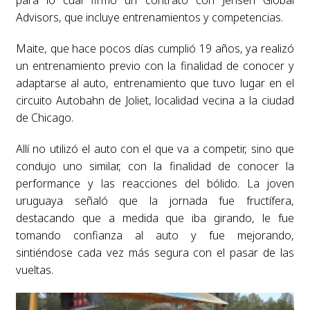
Advisors, que incluye entrenamientos y competencias.
Maite, que hace pocos días cumplió 19 años, ya realizó
un entrenamiento previo con la finalidad de conocer y
adaptarse al auto, entrenamiento que tuvo lugar en el
circuito Autobahn de Joliet, localidad vecina a la ciudad
de Chicago.
Allí no utilizó el auto con el que va a competir, sino que
condujo uno similar, con la finalidad de conocer la
performance y las reacciones del bólido. La joven
uruguaya señaló que la jornada fue fructífera,
destacando que a medida que iba girando, le fue
tomando confianza al auto y fue mejorando,
sintiéndose cada vez más segura con el pasar de las
vueltas.