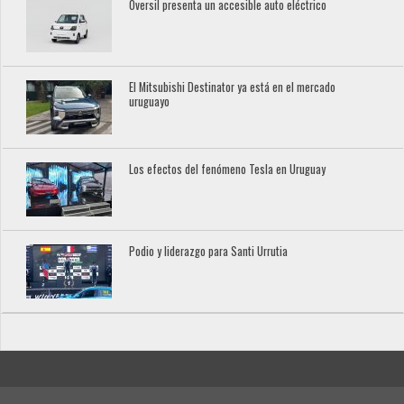
Oversil presenta un accesible auto eléctrico
El Mitsubishi Destinator ya está en el mercado
uruguayo
Los efectos del fenómeno Tesla en Uruguay
Podio y liderazgo para Santi Urrutia