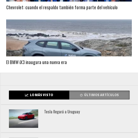
Chevrolet: cuando el respaldo también forma parte del vehículo
El BMW iX3 inaugura una nueva era
LO MÁS VISTO
ÚLTIMOS ARTÍCULOS
Tesla llegará a Uruguay