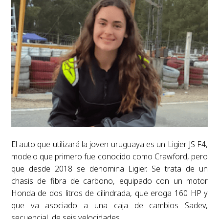
El auto que utilizará la joven uruguaya es un Ligier JS F4,
modelo que primero fue conocido como Crawford, pero
que desde 2018 se denomina Ligier. Se trata de un
chasis de fibra de carbono, equipado con un motor
Honda de dos litros de cilindrada, que eroga 160 HP y
que va asociado a una caja de cambios Sadev,
secuencial, de seis velocidades.