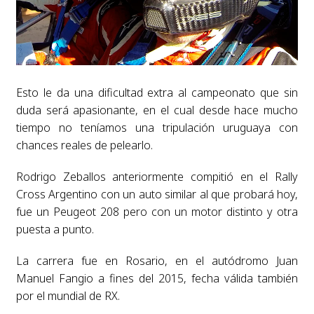
Esto le da una dificultad extra al campeonato que sin
duda será apasionante, en el cual desde hace mucho
tiempo no teníamos una tripulación uruguaya con
chances reales de pelearlo.
Rodrigo Zeballos anteriormente compitió en el Rally
Cross Argentino con un auto similar al que probará hoy,
fue un Peugeot 208 pero con un motor distinto y otra
puesta a punto.
La carrera fue en Rosario, en el autódromo Juan
Manuel Fangio a fines del 2015, fecha válida también
por el mundial de RX.