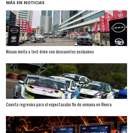
MÁS EN NOTICIAS
Nissan invita a test drive con descuentos exclusivos
Cuenta regresiva para el espectacular fin de semana en Rivera