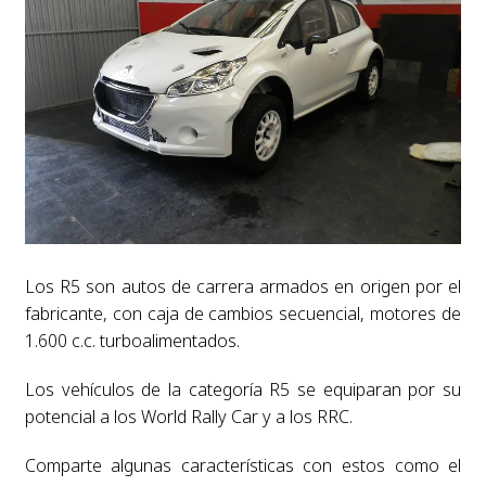
Los R5 son autos de carrera armados en origen por el
fabricante, con caja de cambios secuencial, motores de
1.600 c.c. turboalimentados.
Los vehículos de la categoría R5 se equiparan por su
potencial a los World Rally Car y a los RRC.
Comparte algunas características con estos como el