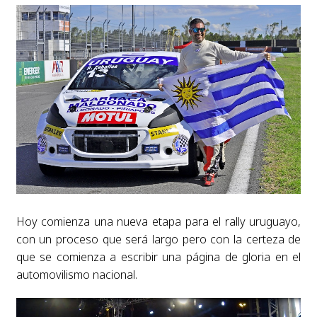
Hoy comienza una nueva etapa para el rally uruguayo,
con un proceso que será largo pero con la certeza de
que se comienza a escribir una página de gloria en el
automovilismo nacional.