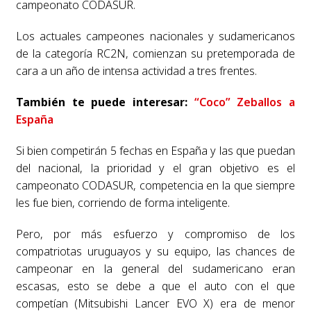
campeonato CODASUR.
Los actuales campeones nacionales y sudamericanos
de la categoría RC2N, comienzan su pretemporada de
cara a un año de intensa actividad a tres frentes.
También te puede interesar:
“Coco” Zeballos a
España
Si bien competirán 5 fechas en España y las que puedan
del nacional, la prioridad y el gran objetivo es el
campeonato CODASUR, competencia en la que siempre
les fue bien, corriendo de forma inteligente.
Pero, por más esfuerzo y compromiso de los
compatriotas uruguayos y su equipo, las chances de
campeonar en la general del sudamericano eran
escasas, esto se debe a que el auto con el que
competían (Mitsubishi Lancer EVO X) era de menor