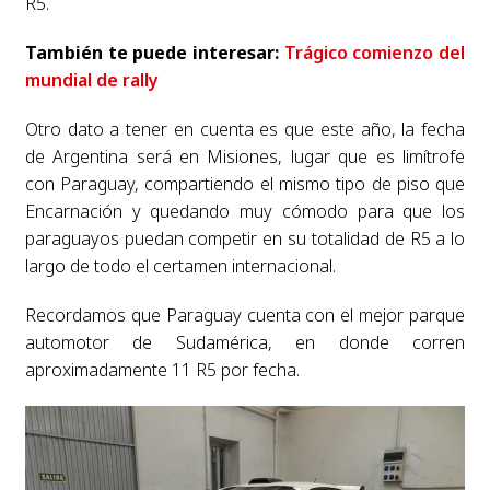
R5.
También te puede interesar:
Trágico comienzo del
mundial de rally
Otro dato a tener en cuenta es que este año, la fecha
de Argentina será en Misiones, lugar que es limítrofe
con Paraguay, compartiendo el mismo tipo de piso que
Encarnación y quedando muy cómodo para que los
paraguayos puedan competir en su totalidad de R5 a lo
largo de todo el certamen internacional.
Recordamos que Paraguay cuenta con el mejor parque
automotor de Sudamérica, en donde corren
aproximadamente 11 R5 por fecha.