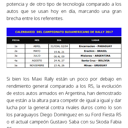
potencia y de otro tipo de tecnología comparado a los
autos que se usan hoy en día, marcando una gran
brecha entre los referentes.
Si bien los Maxi Rally están un poco por debajo en
rendimiento general comparado a los R5, la evolución
de estos autos armados en Argentina, han demostrado
que están a la altura para competir de igual a igual y dar
lucha por la general contra rivales duros como lo son
los paraguayos Diego Domínguez en su Ford Fiesta R5
o el actual campeón Gustavo Saba con su Skoda Fabia