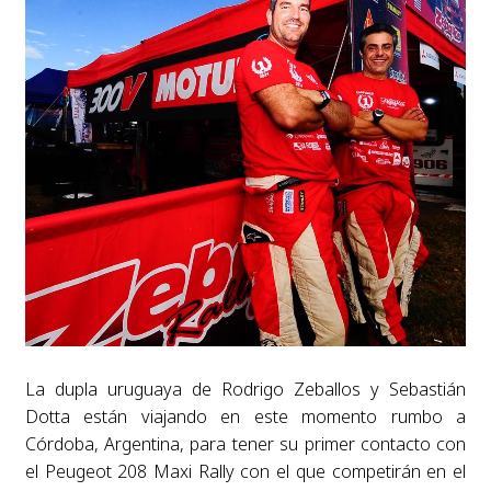
La dupla uruguaya de Rodrigo Zeballos y Sebastián
Dotta están viajando en este momento rumbo a
Córdoba, Argentina, para tener su primer contacto con
el Peugeot 208 Maxi Rally con el que competirán en el