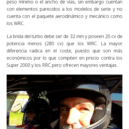
peso mínimo o el ancho de vías, sin embargo cuentan
con elementos parecidos a los modelos de serie y no
cuenta con el paquete aerodinámico y mecánico como
los WRC.
La brida del turbo debe ser de 32 mm y poseen 20 cv de
potencia menos (280 cv) que los WRC. La mayor
diferencia radica en el coste, puesto que son más
económicos por lo que compiten en precio contra los
Super 2000 y los RRC pero ofrecen mayores ventajas.