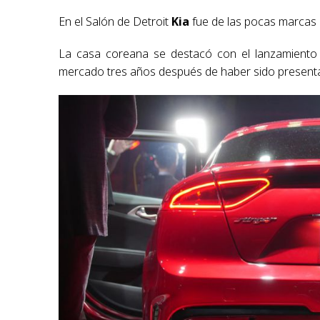
En el Salón de Detroit
Kia
fue de las pocas marcas
La casa coreana se destacó con el lanzamiento 
mercado tres años después de haber sido present