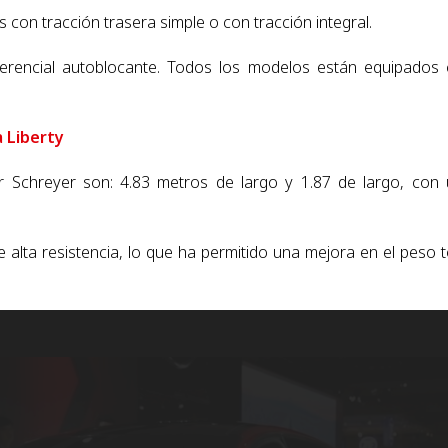
on tracción trasera simple o con tracción integral.
ferencial autoblocante. Todos los modelos están equipados
a Liberty
 Schreyer son: 4.83 metros de largo y 1.87 de largo, con
alta resistencia, lo que ha permitido una mejora en el peso t