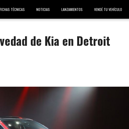
FICHAS TÉCNICAS
NOTICIAS
LANZAMIENTOS
VENDÉ TU VEHÍCULO
ovedad de Kia en Detroit