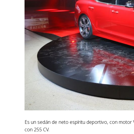
Es un sedán de neto espíritu deportivo, con motor V6
con 255 CV.