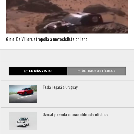
Giniel De Villiers atropella a motociclista chileno
LO MÁS VISTO
ÚLTIMOS ARTÍCULOS
Tesla llegará a Uruguay
Oversil presenta un accesible auto eléctrico