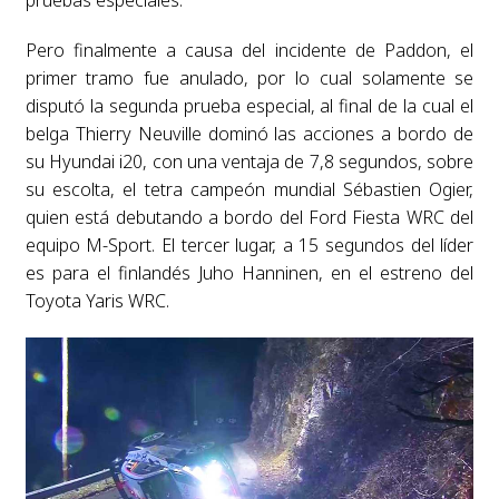
pruebas especiales.
Pero finalmente a causa del incidente de Paddon, el
primer tramo fue anulado, por lo cual solamente se
disputó la segunda prueba especial, al final de la cual el
belga Thierry Neuville dominó las acciones a bordo de
su Hyundai i20, con una ventaja de 7,8 segundos, sobre
su escolta, el tetra campeón mundial Sébastien Ogier,
quien está debutando a bordo del Ford Fiesta WRC del
equipo M-Sport. El tercer lugar, a 15 segundos del líder
es para el finlandés Juho Hanninen, en el estreno del
Toyota Yaris WRC.