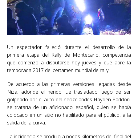
Un espectador falleció durante el desarrollo de la
primera etapa del Rally de Montecarlo, competencia
que comenzó a disputarse hoy jueves y que abre la
temporada 2017 del certamen mundial de rally.
De acuerdo a las primeras versiones llegadas desde
Niza, adonde el herido fue trasladado luego de ser
golpeado por el auto del neozelandés Hayden Paddon,
se trataría de un aficionado español, quien se había
colocado en un sitio no habilitado para el público, a la
salida de la curva.
La incidencia se produjo a pocos kilómetros del final del