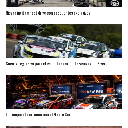
Nissan invita a test drive con descuentos exclusivos
Cuenta regresiva para el espectacular fin de semana en Rivera
La temporada arranca con el Monte Carlo