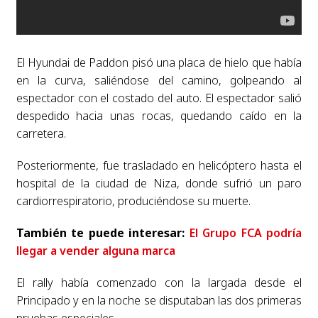
El Hyundai de Paddon pisó una placa de hielo que había
en la curva, saliéndose del camino, golpeando al
espectador con el costado del auto. El espectador salió
despedido hacia unas rocas, quedando caído en la
carretera.
Posteriormente, fue trasladado en helicóptero hasta el
hospital de la ciudad de Niza, donde sufrió un paro
cardiorrespiratorio, produciéndose su muerte.
También te puede interesar:
El Grupo FCA podría
llegar a vender alguna marca
El rally había comenzado con la largada desde el
Principado y en la noche se disputaban las dos primeras