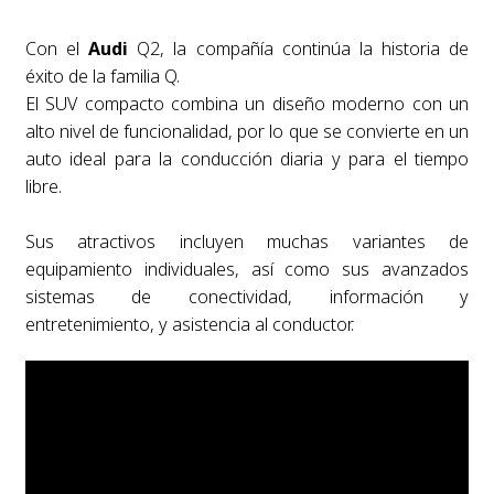
Con el
Audi
Q2, la compañía continúa la historia de
éxito de la familia Q.
El SUV compacto combina un diseño moderno con un
alto nivel de funcionalidad, por lo que se convierte en un
auto ideal para la conducción diaria y para el tiempo
libre.
Sus atractivos incluyen muchas variantes de
equipamiento individuales, así como sus avanzados
sistemas de conectividad, información y
entretenimiento, y asistencia al conductor.