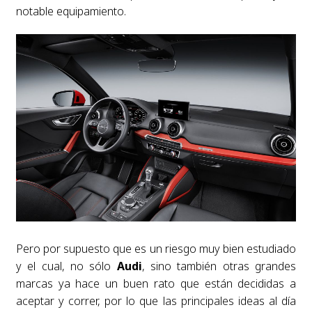
notable equipamiento.
Pero por supuesto que es un riesgo muy bien estudiado
y el cual, no sólo
Audi
, sino también otras grandes
marcas ya hace un buen rato que están decididas a
aceptar y correr, por lo que las principales ideas al día