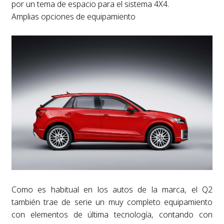
por un tema de espacio para el sistema 4X4.
Amplias opciones de equipamiento
Como es habitual en los autos de la marca, el Q2
también trae de serie un muy completo equipamiento
con elementos de última tecnología, contando con