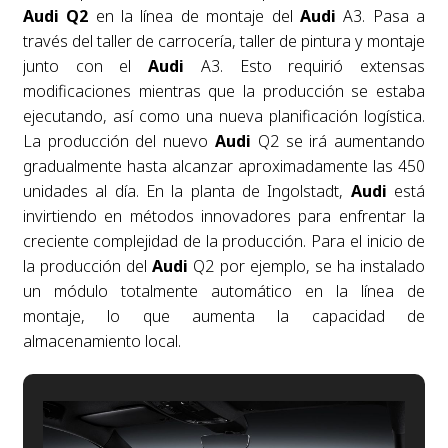
Audi Q2
en la línea de montaje del
Audi
A3. Pasa a
través del taller de carrocería, taller de pintura y montaje
junto con el
Audi
A3. Esto requirió extensas
modificaciones mientras que la producción se estaba
ejecutando, así como una nueva planificación logística.
La producción del nuevo
Audi
Q2 se irá aumentando
gradualmente hasta alcanzar aproximadamente las 450
unidades al día. En la planta de Ingolstadt,
Audi
está
invirtiendo en métodos innovadores para enfrentar la
creciente complejidad de la producción. Para el inicio de
la producción del
Audi
Q2 por ejemplo, se ha instalado
un módulo totalmente automático en la línea de
montaje, lo que aumenta la capacidad de
almacenamiento local.