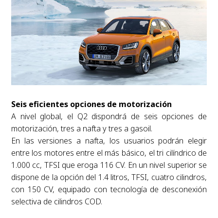
Seis eficientes opciones de motorización
A nivel global, el Q2 dispondrá de seis opciones de
motorización, tres a nafta y tres a gasoil.
En las versiones a nafta, los usuarios podrán elegir
entre los motores entre el más básico, el tri cilíndrico de
1.000 cc, TFSI que eroga 116 CV. En un nivel superior se
dispone de la opción del 1.4 litros, TFSI, cuatro cilindros,
con 150 CV, equipado con tecnología de desconexión
selectiva de cilindros COD.