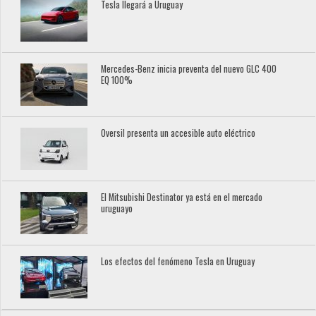
Tesla llegará a Uruguay
Mercedes-Benz inicia preventa del nuevo GLC 400
EQ 100%
Oversil presenta un accesible auto eléctrico
El Mitsubishi Destinator ya está en el mercado
uruguayo
Los efectos del fenómeno Tesla en Uruguay