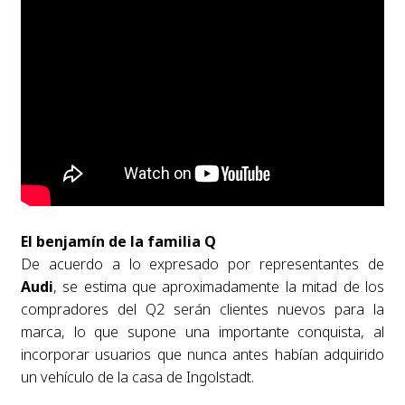
El benjamín de la familia Q
De acuerdo a lo expresado por representantes de
Audi
, se estima que aproximadamente la mitad de los
compradores del Q2 serán clientes nuevos para la
marca, lo que supone una importante conquista, al
incorporar usuarios que nunca antes habían adquirido
un vehículo de la casa de Ingolstadt.