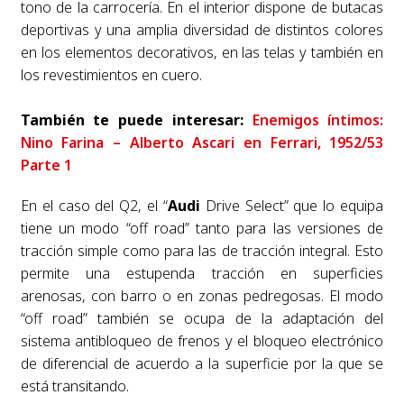
tono de la carrocería. En el interior dispone de butacas
deportivas y una amplia diversidad de distintos colores
en los elementos decorativos, en las telas y también en
los revestimientos en cuero.
También te puede interesar:
Enemigos íntimos:
Nino Farina – Alberto Ascari en Ferrari, 1952/53
Parte 1
En el caso del Q2, el “
Audi
Drive Select” que lo equipa
tiene un modo “off road” tanto para las versiones de
tracción simple como para las de tracción integral. Esto
permite una estupenda tracción en superficies
arenosas, con barro o en zonas pedregosas. El modo
“off road” también se ocupa de la adaptación del
sistema antibloqueo de frenos y el bloqueo electrónico
de diferencial de acuerdo a la superficie por la que se
está transitando.