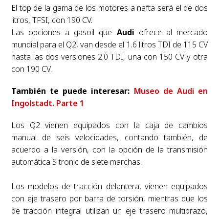
El top de la gama de los motores a nafta será el de dos
litros, TFSI, con 190 CV.
Las opciones a gasoil que
Audi
ofrece al mercado
mundial para el Q2, van desde el 1.6 litros TDI de 115 CV
hasta las dos versiones 2.0 TDI, una con 150 CV y otra
con 190 CV.
También te puede interesar:
Museo de Audi en
Ingolstadt. Parte 1
Los Q2 vienen equipados con la caja de cambios
manual de seis velocidades, contando también, de
acuerdo a la versión, con la opción de la transmisión
automática S tronic de siete marchas.
Los modelos de tracción delantera, vienen equipados
con eje trasero por barra de torsión, mientras que los
de tracción integral utilizan un eje trasero multibrazo,