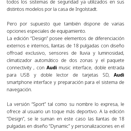
todos los sistemas de seguridad ya utilizados en sus
distintos modelos por la casa de Ingolstadt.
Pero por supuesto que también dispone de varias
opciones especiales de equipamiento.
La edición “Design” posee elementos de diferenciación
externos e internos, llantas de 18 pulgadas con diseño
offroad exclusivo, sensores de lluvia y luminosidad,
climatizador automático de dos zonas y el paquete
connectivity , con
Audi
music interface, doble entrada
para USB y doble lector de tarjetas SD,
Audi
smartphone interface y preparación para el sistema de
navegación.
La versión “Sport” tal como su nombre lo expresa, le
ofrece al usuario un toque más deportivo. A la edición
“Design”, se le suman en este caso las llantas de 18
pulgadas en diseño “Dynamic” y personalizaciones en el