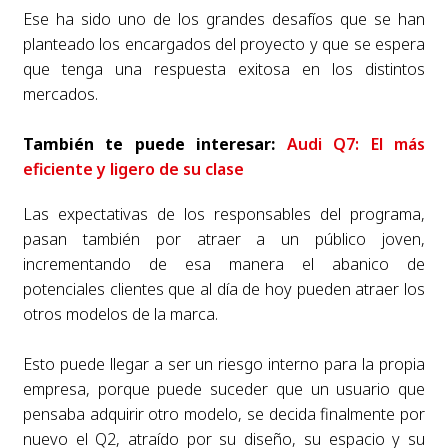
Ese ha sido uno de los grandes desafíos que se han
planteado los encargados del proyecto y que se espera
que tenga una respuesta exitosa en los distintos
mercados.
También te puede interesar:
Audi Q7: El más
eficiente y ligero de su clase
Las expectativas de los responsables del programa,
pasan también por atraer a un público joven,
incrementando de esa manera el abanico de
potenciales clientes que al día de hoy pueden atraer los
otros modelos de la marca.
Esto puede llegar a ser un riesgo interno para la propia
empresa, porque puede suceder que un usuario que
pensaba adquirir otro modelo, se decida finalmente por
nuevo el Q2, atraído por su diseño, su espacio y su