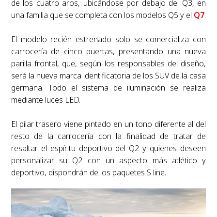
de los cuatro aros, ubicándose por debajo del Q3, en
una familia que se completa con los modelos Q5 y el
Q7
.
El modelo recién estrenado solo se comercializa con
carrocería de cinco puertas, presentando una nueva
parilla frontal, que, según los responsables del diseño,
será la nueva marca identificatoria de los SUV de la casa
germana. Todo el sistema de iluminación se realiza
mediante luces LED.
El pilar trasero viene pintado en un tono diferente al del
resto de la carrocería con la finalidad de tratar de
resaltar el espíritu deportivo del Q2 y quienes deseen
personalizar su Q2 con un aspecto más atlético y
deportivo, dispondrán de los paquetes S line.