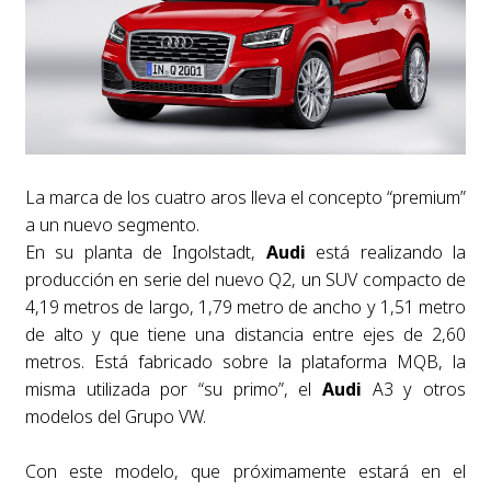
La marca de los cuatro aros lleva el concepto “premium”
a un nuevo segmento.
En su planta de Ingolstadt,
Audi
está realizando la
producción en serie del nuevo Q2, un SUV compacto de
4,19 metros de largo, 1,79 metro de ancho y 1,51 metro
de alto y que tiene una distancia entre ejes de 2,60
metros. Está fabricado sobre la plataforma MQB, la
misma utilizada por “su primo”, el
Audi
A3 y otros
modelos del Grupo VW.
Con este modelo, que próximamente estará en el