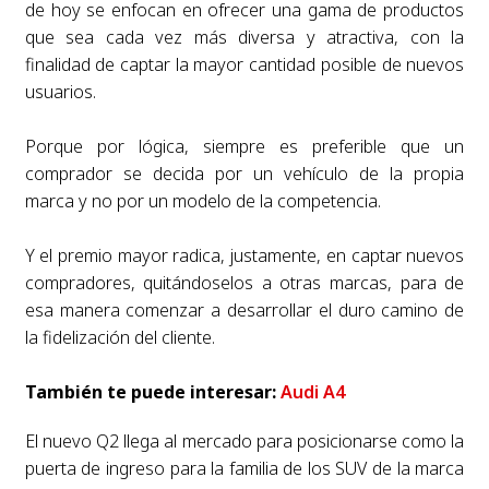
de hoy se enfocan en ofrecer una gama de productos
que sea cada vez más diversa y atractiva, con la
finalidad de captar la mayor cantidad posible de nuevos
usuarios.
Porque por lógica, siempre es preferible que un
comprador se decida por un vehículo de la propia
marca y no por un modelo de la competencia.
Y el premio mayor radica, justamente, en captar nuevos
compradores, quitándoselos a otras marcas, para de
esa manera comenzar a desarrollar el duro camino de
la fidelización del cliente.
También te puede interesar:
Audi A4
El nuevo Q2 llega al mercado para posicionarse como la
puerta de ingreso para la familia de los SUV de la marca