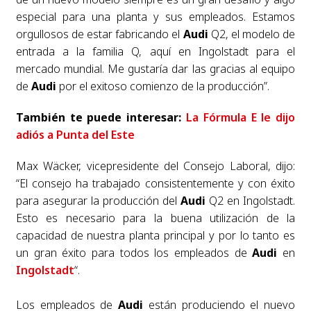
especial para una planta y sus empleados. Estamos
orgullosos de estar fabricando el
Audi
Q2, el modelo de
entrada a la familia Q, aquí en Ingolstadt para el
mercado mundial. Me gustaría dar las gracias al equipo
de
Audi
por el exitoso comienzo de la producción”.
También te puede interesar:
La Fórmula E le dijo
adiós a Punta del Este
Max Wäcker, vicepresidente del Consejo Laboral, dijo:
“El consejo ha trabajado consistentemente y con éxito
para asegurar la producción del
Audi
Q2 en Ingolstadt.
Esto es necesario para la buena utilización de la
capacidad de nuestra planta principal y por lo tanto es
un gran éxito para todos los empleados de
Audi
en
Ingolstadt
“.
Los empleados de
Audi
están produciendo el nuevo