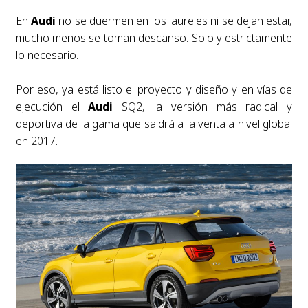
En
Audi
no se duermen en los laureles ni se dejan estar,
mucho menos se toman descanso. Solo y estrictamente
lo necesario.
Por eso, ya está listo el proyecto y diseño y en vías de
ejecución el
Audi
SQ2, la versión más radical y
deportiva de la gama que saldrá a la venta a nivel global
en 2017.