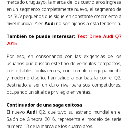
mercado uruguayo, la marca de los cuatro aros ingresa
en un segmento completamente nuevo, el segmento de
los SUV pequeños que sigue en constante crecimiento a
nivel mundial. Y en
Audi
no son ajenos a esta tendencia.
También te puede interesar:
Test Drive Audi Q7
2015
Por eso, en consonancia con las exigencias de los
usuarios que buscan este tipo de vehículos compactos,
confortables, polivalentes, con completo equipamiento
y moderno diseño, han salido a dar batalla con el Q2,
destinado a ser un duro rival para sus competidores,
ocupando un sitial de privilegio en ventas.
Continuador de una saga exitosa
El nuevo
Audi
Q2, que tuvo su estreno mundial en el
Salón de Ginebra 2016, representa el modelo de serie
número 13 de la marca de los cuatro aros.