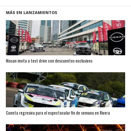
MÁS EN LANZAMIENTOS
Nissan invita a test drive con descuentos exclusivos
Cuenta regresiva para el espectacular fin de semana en Rivera