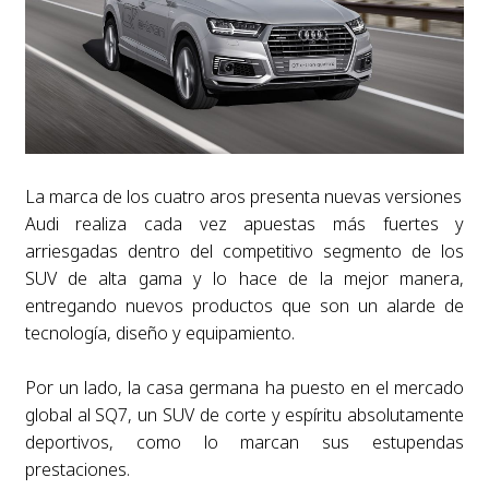
La marca de los cuatro aros presenta nuevas versiones
Audi realiza cada vez apuestas más fuertes y
arriesgadas dentro del competitivo segmento de los
SUV de alta gama y lo hace de la mejor manera,
entregando nuevos productos que son un alarde de
tecnología, diseño y equipamiento.
Por un lado, la casa germana ha puesto en el mercado
global al SQ7, un SUV de corte y espíritu absolutamente
deportivos, como lo marcan sus estupendas
prestaciones.