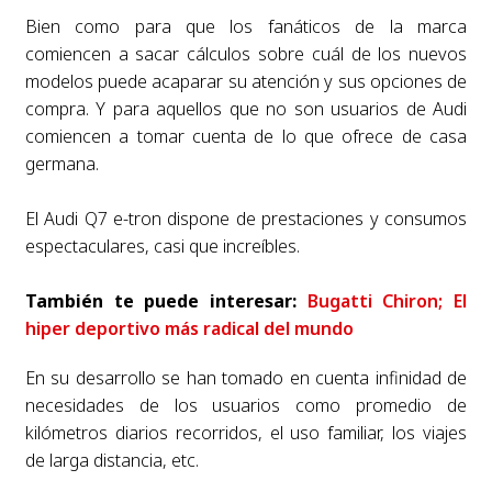
Bien como para que los fanáticos de la marca
comiencen a sacar cálculos sobre cuál de los nuevos
modelos puede acaparar su atención y sus opciones de
compra. Y para aquellos que no son usuarios de Audi
comiencen a tomar cuenta de lo que ofrece de casa
germana.
El Audi Q7 e-tron dispone de prestaciones y consumos
espectaculares, casi que increíbles.
También te puede interesar:
Bugatti Chiron; El
hiper deportivo más radical del mundo
En su desarrollo se han tomado en cuenta infinidad de
necesidades de los usuarios como promedio de
kilómetros diarios recorridos, el uso familiar, los viajes
de larga distancia, etc.