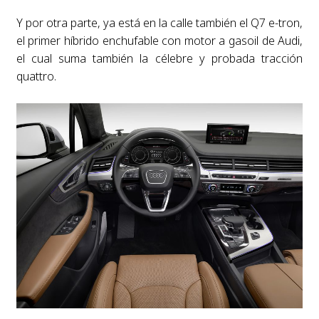
Y por otra parte, ya está en la calle también el Q7 e-tron,
el primer híbrido enchufable con motor a gasoil de Audi,
el cual suma también la célebre y probada tracción
quattro.