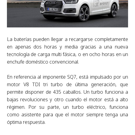
La baterías pueden llegar a recargarse completamente
en apenas dos horas y media gracias a una nueva
tecnología de carga multi fásica, o en ocho horas en un
enchufe doméstico convencional.
En referencia al imponente SQ7, está impulsado por un
motor V8 TDI tri turbo de última generación, que
permite disponer de 435 caballos. Un turbo funciona a
bajas revoluciones y otro cuando el motor está a alto
régimen. Por su parte, un turbo eléctrico, funciona
como asistente para que el motor siempre tenga una
óptima respuesta.