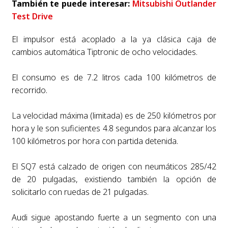
También te puede interesar:
Mitsubishi Outlander
Test Drive
El impulsor está acoplado a la ya clásica caja de
cambios automática Tiptronic de ocho velocidades.
El consumo es de 7.2 litros cada 100 kilómetros de
recorrido.
La velocidad máxima (limitada) es de 250 kilómetros por
hora y le son suficientes 4.8 segundos para alcanzar los
100 kilómetros por hora con partida detenida.
El SQ7 está calzado de origen con neumáticos 285/42
de 20 pulgadas, existiendo también la opción de
solicitarlo con ruedas de 21 pulgadas.
Audi sigue apostando fuerte a un segmento con una