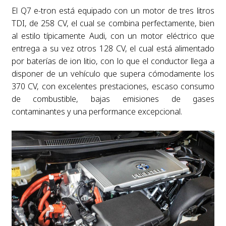
El Q7 e-tron está equipado con un motor de tres litros
TDI, de 258 CV, el cual se combina perfectamente, bien
al estilo típicamente Audi, con un motor eléctrico que
entrega a su vez otros 128 CV, el cual está alimentado
por baterías de ion litio, con lo que el conductor llega a
disponer de un vehículo que supera cómodamente los
370 CV, con excelentes prestaciones, escaso consumo
de combustible, bajas emisiones de gases
contaminantes y una performance excepcional.