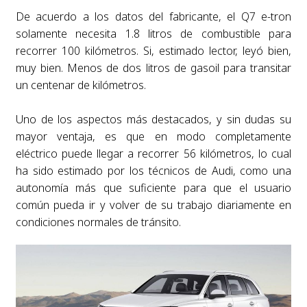
De acuerdo a los datos del fabricante, el Q7 e-tron
solamente necesita 1.8 litros de combustible para
recorrer 100 kilómetros. Si, estimado lector, leyó bien,
muy bien. Menos de dos litros de gasoil para transitar
un centenar de kilómetros.
Uno de los aspectos más destacados, y sin dudas su
mayor ventaja, es que en modo completamente
eléctrico puede llegar a recorrer 56 kilómetros, lo cual
ha sido estimado por los técnicos de Audi, como una
autonomía más que suficiente para que el usuario
común pueda ir y volver de su trabajo diariamente en
condiciones normales de tránsito.