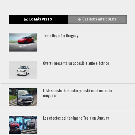
LO MÁS VISTO
ÚLTIMOS ARTÍCULOS
Tesla llegará a Uruguay
Oversil presenta un accesible auto eléctrico
El Mitsubishi Destinator ya está en el mercado
uruguayo
Los efectos del fenómeno Tesla en Uruguay