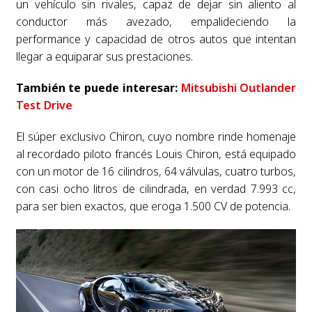
un vehículo sin rivales, capaz de dejar sin aliento al
conductor más avezado, empalideciendo la
performance y capacidad de otros autos que intentan
llegar a equiparar sus prestaciones.
También te puede interesar:
Mitsubishi Outlander
Test Drive
El súper exclusivo Chiron, cuyo nombre rinde homenaje
al recordado piloto francés Louis Chiron, está equipado
con un motor de 16 cilindros, 64 válvulas, cuatro turbos,
con casi ocho litros de cilindrada, en verdad 7.993 cc,
para ser bien exactos, que eroga 1.500 CV de potencia.