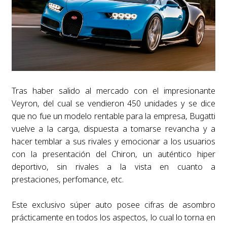
Tras haber salido al mercado con el impresionante
Veyron, del cual se vendieron 450 unidades y se dice
que no fue un modelo rentable para la empresa, Bugatti
vuelve a la carga, dispuesta a tomarse revancha y a
hacer temblar a sus rivales y emocionar a los usuarios
con la presentación del Chiron, un auténtico hiper
deportivo, sin rivales a la vista en cuanto a
prestaciones, perfomance, etc.
Este exclusivo súper auto posee cifras de asombro
prácticamente en todos los aspectos, lo cual lo torna en