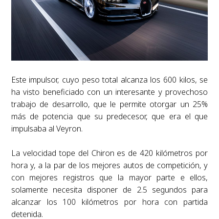
Este impulsor, cuyo peso total alcanza los 600 kilos, se
ha visto beneficiado con un interesante y provechoso
trabajo de desarrollo, que le permite otorgar un 25%
más de potencia que su predecesor, que era el que
impulsaba al Veyron.
La velocidad tope del Chiron es de 420 kilómetros por
hora y, a la par de los mejores autos de competición, y
con mejores registros que la mayor parte e ellos,
solamente necesita disponer de 2.5 segundos para
alcanzar los 100 kilómetros por hora con partida
detenida.