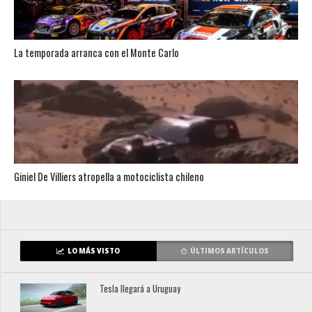
La temporada arranca con el Monte Carlo
Giniel De Villiers atropella a motociclista chileno
LO MÁS VISTO
ÚLTIMOS ARTÍCULOS
Tesla llegará a Uruguay