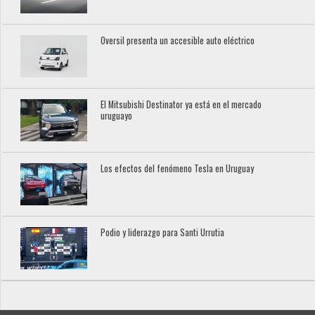
Oversil presenta un accesible auto eléctrico
El Mitsubishi Destinator ya está en el mercado
uruguayo
Los efectos del fenómeno Tesla en Uruguay
Podio y liderazgo para Santi Urrutia