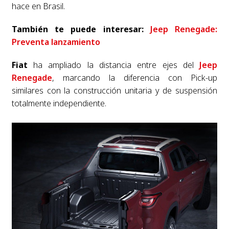
hace en Brasil.
También te puede interesar:
Jeep Renegade:
Preventa lanzamiento
Fiat
ha ampliado la distancia entre ejes del
Jeep
Renegade
, marcando la diferencia con Pick-up
similares con la construcción unitaria y de suspensión
totalmente independiente.