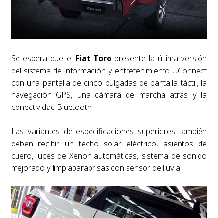
Se espera que el
Fiat Toro
presente la última versión
del sistema de información y entretenimiento UConnect
con una pantalla de cinco pulgadas de pantalla táctil, la
navegación GPS, una cámara de marcha atrás y la
conectividad Bluetooth.
Las variantes de especificaciones superiores también
deben recibir un techo solar eléctrico, asientos de
cuero, luces de Xenon automáticas, sistema de sonido
mejorado y limpiaparabrisas con sensor de lluvia.