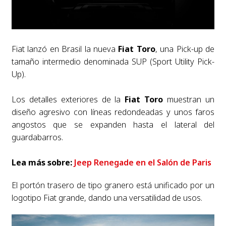
Fiat lanzó en Brasil la nueva
Fiat Toro
, una Pick-up de
tamaño intermedio denominada SUP (Sport Utility Pick-
Up).
Los detalles exteriores de la
Fiat Toro
muestran un
diseño agresivo con líneas redondeadas y unos faros
angostos que se expanden hasta el lateral del
guardabarros.
Lea más sobre:
Jeep Renegade en el Salón de Paris
El portón trasero de tipo granero está unificado por un
logotipo Fiat grande, dando una versatilidad de usos.