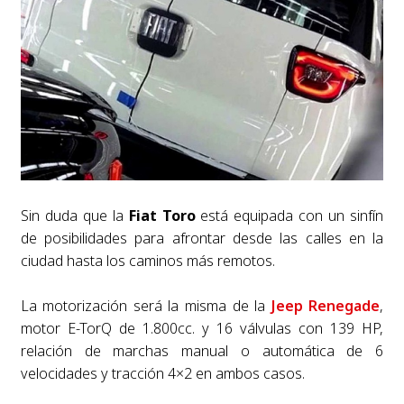
Sin duda que la
Fiat Toro
está equipada con un sinfín
de posibilidades para afrontar desde las calles en la
ciudad hasta los caminos más remotos.
La motorización será la misma de la
Jeep Renegade
,
motor E-TorQ de 1.800cc. y 16 válvulas con 139 HP,
relación de marchas manual o automática de 6
velocidades y tracción 4×2 en ambos casos.