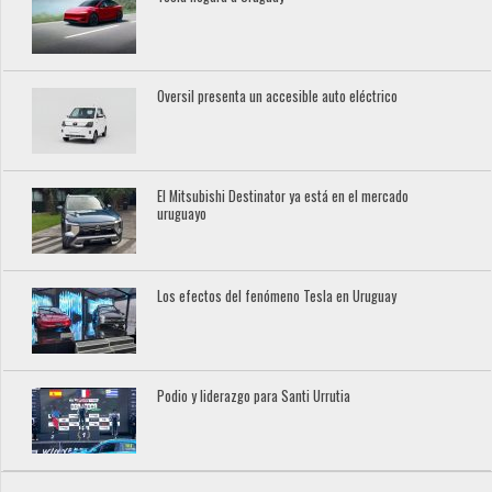
Oversil presenta un accesible auto eléctrico
El Mitsubishi Destinator ya está en el mercado
uruguayo
Los efectos del fenómeno Tesla en Uruguay
Podio y liderazgo para Santi Urrutia