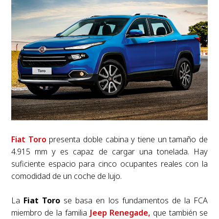
Fiat Toro
presenta doble cabina y tiene un tamaño de
4.915 mm y es capaz de cargar una tonelada. Hay
suficiente espacio para cinco ocupantes reales con la
comodidad de un coche de lujo.
La
Fiat Toro
se basa en los fundamentos de la FCA
miembro de la familia
Jeep Renegade,
que también se