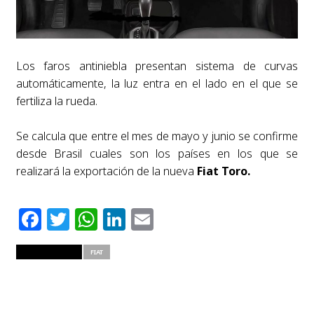
Los faros antiniebla presentan sistema de curvas
automáticamente, la luz entra en el lado en el que se
fertiliza la rueda.
Se calcula que entre el mes de mayo y junio se confirme
desde Brasil cuales son los países en los que se
realizará la exportación de la nueva
Fiat Toro.
Facebook
Twitter
WhatsApp
LinkedIn
Email
RELATED ITEMS
FIAT