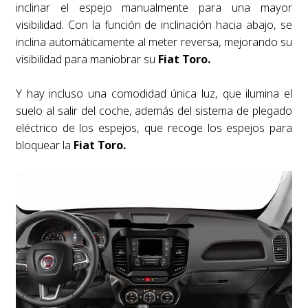
inclinar el espejo manualmente para una mayor
visibilidad. Con la función de inclinación hacia abajo, se
inclina automáticamente al meter reversa, mejorando su
visibilidad para maniobrar su
Fiat Toro.
Y hay incluso una comodidad única luz, que ilumina el
suelo al salir del coche, además del sistema de plegado
eléctrico de los espejos, que recoge los espejos para
bloquear la
Fiat Toro.