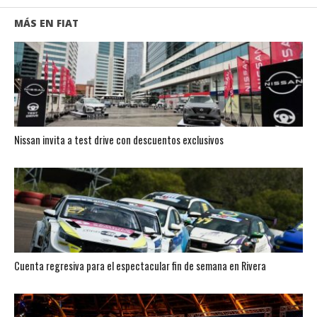
MÁS EN FIAT
Nissan invita a test drive con descuentos exclusivos
Cuenta regresiva para el espectacular fin de semana en Rivera