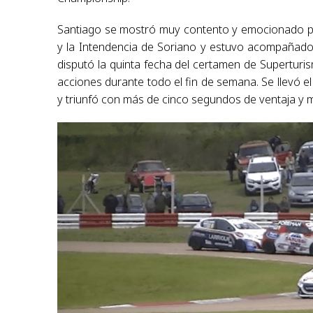
Santiago se mostró muy contento y emocionado po
y la Intendencia de Soriano y estuvo acompañado
disputó la quinta fecha del certamen de Supertur
acciones durante todo el fin de semana. Se llevó el 
y triunfó con más de cinco segundos de ventaja y m