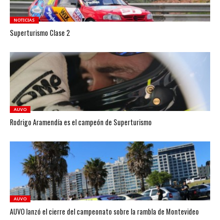
NOTICIAS
Superturismo Clase 2
AUVO
Rodrigo Aramendía es el campeón de Superturismo
AUVO
AUVO lanzó el cierre del campeonato sobre la rambla de Montevideo