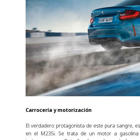
Carrocería y motorización
El verdadero protagonista de este pura sangre, es
en el M235i. Se trata de un motor a gasolina