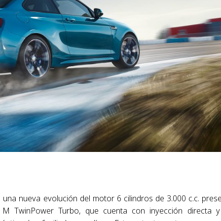
 una nueva evolución del motor 6 cilindros de 3.000 c.c. pres
 M TwinPower Turbo, que cuenta con inyección directa 