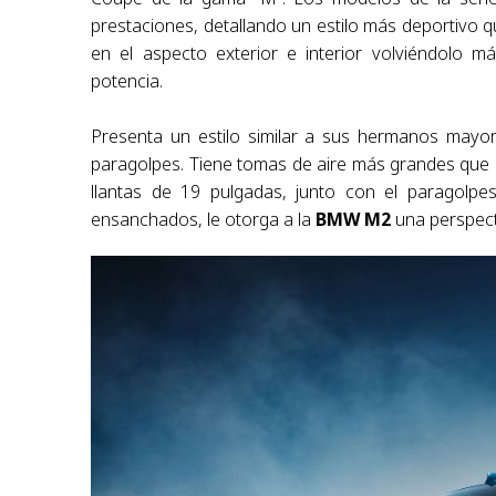
prestaciones, detallando un estilo más deportivo 
en el aspecto exterior e interior volviéndolo 
potencia.
Presenta un estilo similar a sus hermanos mayor
paragolpes. Tiene tomas de aire más grandes que p
llantas de 19 pulgadas, junto con el paragolp
ensanchados, le otorga a la
BMW M2
una perspect