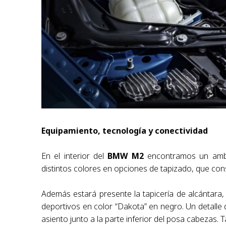
Equipamiento, tecnología y conectividad
En el interior del
BMW M2
encontramos un ambie
distintos colores en opciones de tapizado, que con
Además estará presente la tapicería de alcántara,
deportivos en color “Dakota” en negro. Un detall
asiento junto a la parte inferior del posa cabezas.