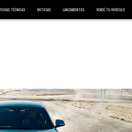
FICHAS TÉCNICAS
NOTICIAS
LANZAMIENTOS
VENDÉ TU VEHÍCULO