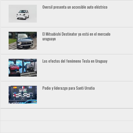
Oversil presenta un accesible auto eléctrico
El Mitsubishi Destinator ya está en el mercado
uruguayo
Los efectos del fenómeno Tesla en Uruguay
Podio y liderazgo para Santi Urrutia