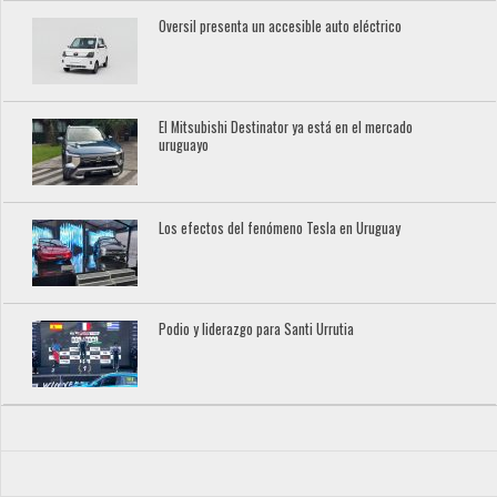
Oversil presenta un accesible auto eléctrico
El Mitsubishi Destinator ya está en el mercado
uruguayo
Los efectos del fenómeno Tesla en Uruguay
Podio y liderazgo para Santi Urrutia