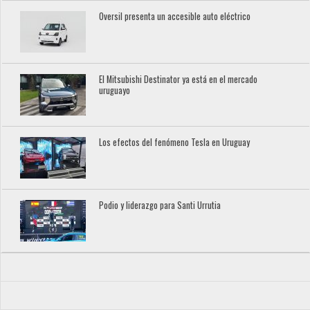
Oversil presenta un accesible auto eléctrico
El Mitsubishi Destinator ya está en el mercado
uruguayo
Los efectos del fenómeno Tesla en Uruguay
Podio y liderazgo para Santi Urrutia