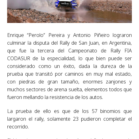
Enrique “Perolo” Pereira y Antonio Piñeiro lograron
culminar la disputa del Rally de San Juan, en Argentina,
que fue la tercera del Campeonato de Rally FIA
CODASUR de la especialidad, lo que bien puede ser
considerado como un éxito, dada la dureza de la
prueba que transitó por caminos en muy mal estado,
con piedras de gran tamaño, enormes zanjones y
muchos sectores de arena suelta, elementos todos que
fueron mellando la resistencia de los autos.
La prueba de ello es que de los 57 binomios que
largaron el rally, solamente 23 pudieron completar el
recorrido.