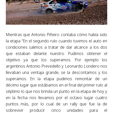
Mientras que Antonio Piñeiro contaba cómo había sido
la etapa “En el segundo rulo cuando tuvimos el auto en
condiciones salimos a tratar de dar alcance a los dos
que estaban delante nuestro. Pudimos obtener el
objetivo ya que los superamos. Por ejemplo los
argentinos Antonio Prevedello y Leonardo Londero nos
llevaban una ventaja grande, se la descontamos y los
superamos. En la etapa pudimos remontar de un
décimo lugar que estábamos en el final del primer rulo al
séptimo lo que nos brinda un punto en la etapa de hoy y
en la fecha nos llevamos por el octavo lugar cuatro
puntos más, por lo cual de un rally que fue la de
sobrevivir producir cinco unidades para el