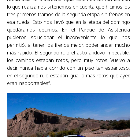
lo que realizamos si tenemos en cuenta que hicimos los
tres primeros tramos de la segunda etapa sin frenos en
esa rueda. Esto nos llevó que en la etapa del domingo
quedáramos décimos. En el Parque de Asistencia
pudieron solucionar el inconveniente lo que nos
permitió, al tener los frenos mejor, poder andar mucho
más rápido. El segundo rulo el auto anduvo impecable,
los caminos estaban rotos, pero muy rotos. Vuelvo a
decir nunca había corrido con un piso tan espantoso,
en el segundo rulo estaban igual o más rotos que ayer,
eran insoportables”.