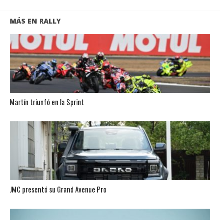
MÁS EN RALLY
Martín triunfó en la Sprint
JMC presentó su Grand Avenue Pro