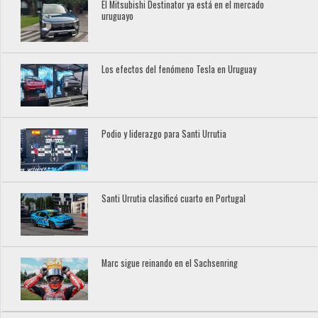
El Mitsubishi Destinator ya está en el mercado
uruguayo
Los efectos del fenómeno Tesla en Uruguay
Podio y liderazgo para Santi Urrutia
Santi Urrutia clasificó cuarto en Portugal
Marc sigue reinando en el Sachsenring