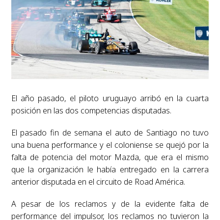
El año pasado, el piloto uruguayo arribó en la cuarta
posición en las dos competencias disputadas.
El pasado fin de semana el auto de Santiago no tuvo
una buena performance y el coloniense se quejó por la
falta de potencia del motor Mazda, que era el mismo
que la organización le había entregado en la carrera
anterior disputada en el circuito de Road América.
A pesar de los reclamos y de la evidente falta de
performance del impulsor, los reclamos no tuvieron la