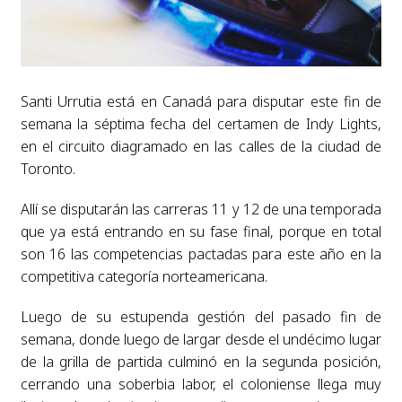
Santi Urrutia está en Canadá para disputar este fin de
semana la séptima fecha del certamen de Indy Lights,
en el circuito diagramado en las calles de la ciudad de
Toronto.
Allí se disputarán las carreras 11 y 12 de una temporada
que ya está entrando en su fase final, porque en total
son 16 las competencias pactadas para este año en la
competitiva categoría norteamericana.
Luego de su estupenda gestión del pasado fin de
semana, donde luego de largar desde el undécimo lugar
de la grilla de partida culminó en la segunda posición,
cerrando una soberbia labor, el coloniense llega muy