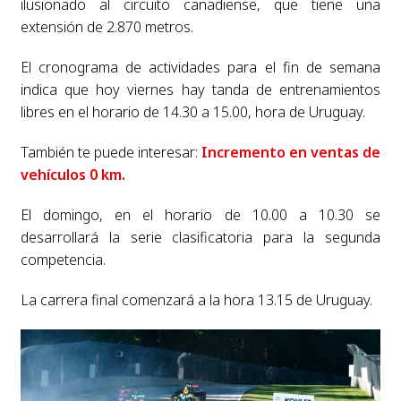
ilusionado al circuito canadiense, que tiene una
extensión de 2.870 metros.
El cronograma de actividades para el fin de semana
indica que hoy viernes hay tanda de entrenamientos
libres en el horario de 14.30 a 15.00, hora de Uruguay.
También te puede interesar:
Incremento en ventas de
vehículos 0 km.
El domingo, en el horario de 10.00 a 10.30 se
desarrollará la serie clasificatoria para la segunda
competencia.
La carrera final comenzará a la hora 13.15 de Uruguay.