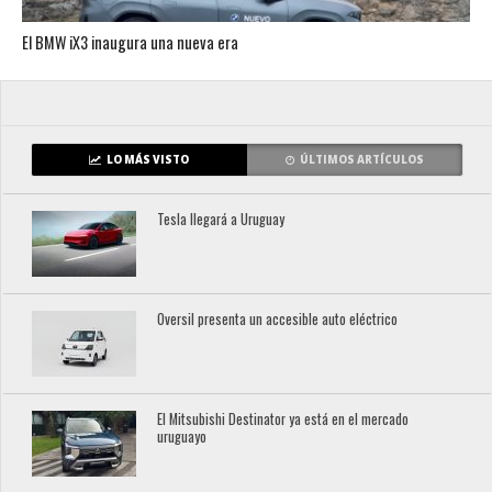
El BMW iX3 inaugura una nueva era
LO MÁS VISTO
ÚLTIMOS ARTÍCULOS
Tesla llegará a Uruguay
Oversil presenta un accesible auto eléctrico
El Mitsubishi Destinator ya está en el mercado
uruguayo