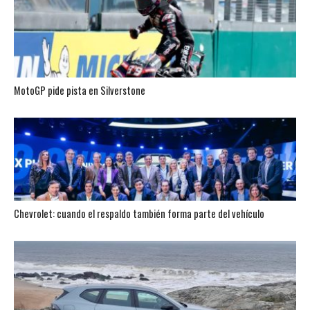
MotoGP pide pista en Silverstone
Chevrolet: cuando el respaldo también forma parte del vehículo