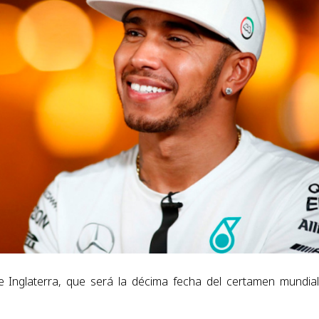
 Inglaterra, que será la décima fecha del certamen mundia