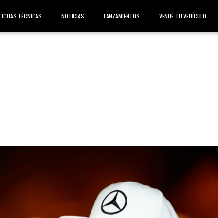
FICHAS TÉCNICAS
NOTICIAS
LANZAMIENTOS
VENDÉ TU VEHÍCULO