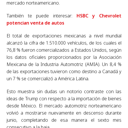
mercado norteamericano.
También te puede interesar:
HSBC y Chevrolet
potencian venta de autos
El total de exportaciones mexicanas a nivel mundial
alcanzó la cifra de 1.510.000 vehículos, de los cuales el
76,8 % fueron comercializados a Estados Unidos, según
los datos oficiales proporcionados por la Asociación
Mexicana de la Industria Automotriz (AMIA). Un 8,4 %
de las exportaciones tuvieron como destino a Canadá y
un 7 % se comercializó a América Latina.
Esto muestra sin dudas un notorio contraste con las
ideas de Trump con respecto a la importación de bienes
desde México. El mercado automotriz norteamericano
volvió a mostrarse nuevamente en descenso durante
junio, completando de esa manera el sexto mes
consecutivo a la baja.