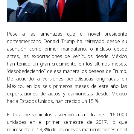
Pese a las amenazas que el novel presidente
norteamericano Donald Trump ha reiterado desde su
asunción como primer mandatario, o incluso desde
antes, las exportaciones de vehículos desde México
han tenido un gran crecimiento en los últimos meses,
“desobedeciendo” de esa manera los deseos de Trump.
De acuerdo a versiones periodísticas originadas en
México, en los seis primeros meses de este año las
exportaciones de autos y camionetas desde México
hacia Estados Unidos, han crecido un 15 %.
El total de vehículos ascendió a la cifra de 1.160.000
unidades en el primer semestre de 2017, lo que
representa el 13,8% de las nuevas matriculaciones en el