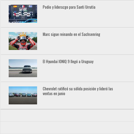
Podio y liderazgo para Santi Urrutia
Marc sigue reinando en el Sachsenring
El Hyundai IONIQ 9 llegó a Uruguay
Chevrolet ratificó su sólida posición y lideró las
ventas en junio