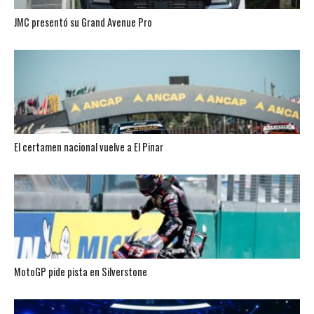
JMC presentó su Grand Avenue Pro
El certamen nacional vuelve a El Pinar
MotoGP pide pista en Silverstone