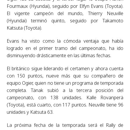
Fourmaux (Hyundai), seguido por Elfyn Evans (Toyota).
El vigente campeón del mundo, Thierry Neuville
(Hyundai) terminó quinto, seguido por Takamoto
Katsuta (Toyota).
Evans ha visto como la cómoda ventaja que había
logrado en el primer tramo del campeonato, ha ido
disminuyendo drásticamente en las últimas fechas.
El británico sigue liderando el certamen y ahora cuenta
con 150 puntos, nueve más que su compañero de
equipo Ogier, quien no tiene un programa de temporada
completa. Tänak subió a la tercera posición del
campeonato, con 138 unidades. Kalle Rovanperä
(Toyota), está cuarto, con 117 puntos. Neuville tiene 96
unidades y Katsuta 63.
La próxima fecha de la temporada será el Rally de