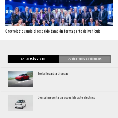
Chevrolet: cuando el respaldo también forma parte del vehículo
LO MÁS VISTO
ÚLTIMOS ARTÍCULOS
Tesla llegará a Uruguay
Oversil presenta un accesible auto eléctrico