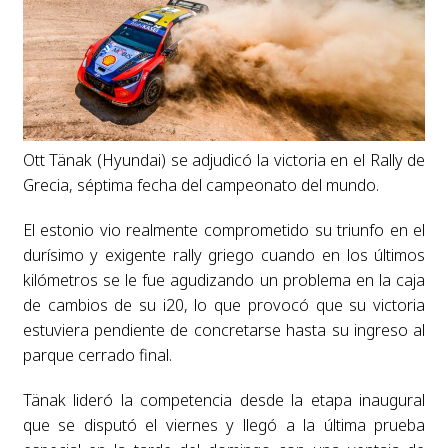
Ott Tänak (Hyundai) se adjudicó la victoria en el Rally de
Grecia, séptima fecha del campeonato del mundo.
El estonio vio realmente comprometido su triunfo en el
durísimo y exigente rally griego cuando en los últimos
kilómetros se le fue agudizando un problema en la caja
de cambios de su i20, lo que provocó que su victoria
estuviera pendiente de concretarse hasta su ingreso al
parque cerrado final.
Tänak lideró la competencia desde la etapa inaugural
que se disputó el viernes y llegó a la última prueba