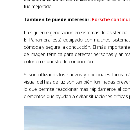
fue mejorado.
También te puede interesar:
Porsche continúa
La siguiente generación en sistemas de asistencia.
El Panamera está equipado con muchos sistemas 
cómoda y segura la conducción. El más importante d
de imagen térmica para detectar personas y anima
color en el puesto de conducción.
Si son utilizados los nuevos y opcionales faros 
visual del haz de luz son también iluminadas breve
lo que permite reaccionar más rápidamente al con
elementos que ayudan a evitar situaciones críticas