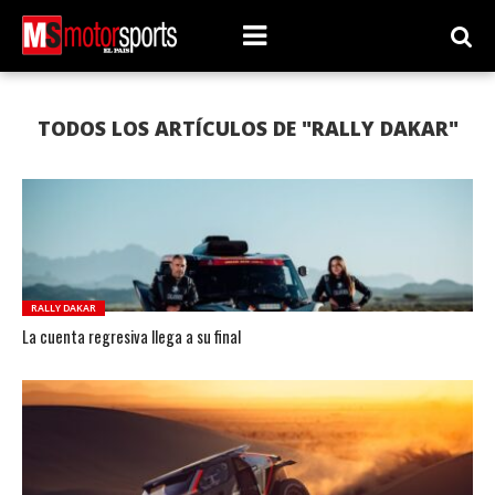
TODOS LOS ARTÍCULOS DE "RALLY DAKAR"
RALLY DAKAR
La cuenta regresiva llega a su final