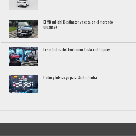
El Mitsubishi Destinator ya está en el mercado
uruguayo
Los efectos del fenómeno Tesla en Uruguay
Podio y liderazgo para Santi Urrutia