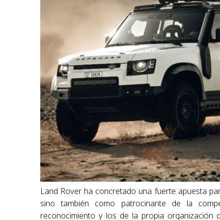
Land Rover ha concretado una fuerte apuesta para
sino también como patrocinante de la compet
reconocimiento y los de la propia organización 