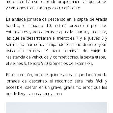
motos tendrán su recorrido propio, mientras que autos
y camiones transitarán por otro diferente.
La ansiada jornada de descanso en la capital de Arabia
Saudita, el sábado 10, estará precedida por dos
extenuantes y agotadoras etapas, la cuarta y la quinta,
las que se desarrollarán el miércoles 7 y el jueves 8 y
serán tipo maratón, acampando en pleno desierto y sin
asistencia externa. Y para terminar de exigir la
resistencia de vehículos y competidores, la sexta etapa,
el viernes 9, tendrá 920 kilómetros de extensión.
Pero atención, porque quienes crean que luego de la
jornada de descanso el recorrido será más fácil y
accesible, caerán en un grave, gravísimo error, que les
puede llegar a costar muy caro.