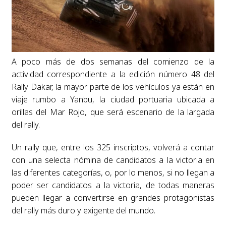
A poco más de dos semanas del comienzo de la
actividad correspondiente a la edición número 48 del
Rally Dakar, la mayor parte de los vehículos ya están en
viaje rumbo a Yanbu, la ciudad portuaria ubicada a
orillas del Mar Rojo, que será escenario de la largada
del rally.
Un rally que, entre los 325 inscriptos, volverá a contar
con una selecta nómina de candidatos a la victoria en
las diferentes categorías, o, por lo menos, si no llegan a
poder ser candidatos a la victoria, de todas maneras
pueden llegar a convertirse en grandes protagonistas
del rally más duro y exigente del mundo.