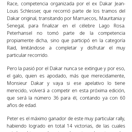
Race, competencia organizada por el ex Dakar Jean-
Louis Schlesser, que recorrió parte de los tramos del
Dakar original, transitando por Marruecos, Mauritania y
Senegal, para finalizar en el célebre Lago Rosa.
Peterhansel no tomó parte de la competencia
propiamente dicha, sino que participó en la categoría
Raid, limitándose a completar y disfrutar el muy
particular recorrido.
Pero la pasió por el Dakar nunca se extingue y por eso,
el galo, quien es apodado, más que merecidamente,
Monsieur Dakar y vaya si ese apelativo lo tiene
merecido, volverá a competir en esta próxima edición,
que será la número 36 para él, contando ya con 60
años de edad.
Peter es el máximo ganador de este muy particular rally,
habiendo logrado en total 14 victorias, de las cuales