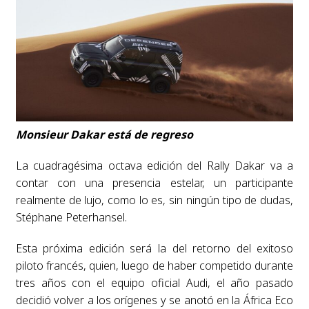
Monsieur Dakar está de regreso
La cuadragésima octava edición del Rally Dakar va a
contar con una presencia estelar, un participante
realmente de lujo, como lo es, sin ningún tipo de dudas,
Stéphane Peterhansel.
Esta próxima edición será la del retorno del exitoso
piloto francés, quien, luego de haber competido durante
tres años con el equipo oficial Audi, el año pasado
decidió volver a los orígenes y se anotó en la África Eco