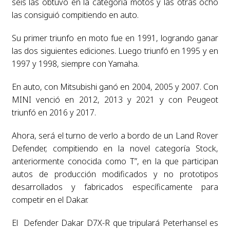
seis las obtuvo en la categoría motos y las otras ocho
las consiguió compitiendo en auto.
Su primer triunfo en moto fue en 1991, logrando ganar
las dos siguientes ediciones. Luego triunfó en 1995 y en
1997 y 1998, siempre con Yamaha.
En auto, con Mitsubishi ganó en 2004, 2005 y 2007. Con
MINI venció en 2012, 2013 y 2021 y con Peugeot
triunfó en 2016 y 2017.
Ahora, será el turno de verlo a bordo de un Land Rover
Defender, compitiendo en la novel categoría Stock,
anteriormente conocida como T”, en la que participan
autos de producción modificados y no prototipos
desarrollados y fabricados específicamente para
competir en el Dakar.
El Defender Dakar D7X-R que tripulará Peterhansel es