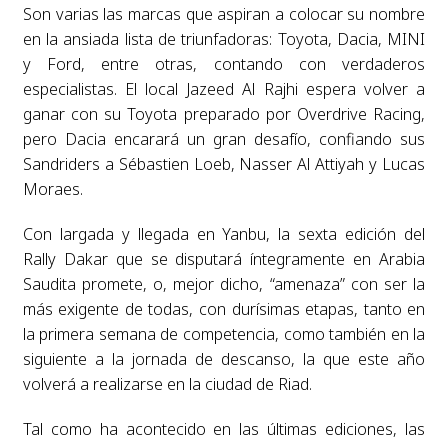
Son varias las marcas que aspiran a colocar su nombre
en la ansiada lista de triunfadoras: Toyota, Dacia, MINI
y Ford, entre otras, contando con verdaderos
especialistas. El local Jazeed Al Rajhi espera volver a
ganar con su Toyota preparado por Overdrive Racing,
pero Dacia encarará un gran desafío, confiando sus
Sandriders a Sébastien Loeb, Nasser Al Attiyah y Lucas
Moraes.
Con largada y llegada en Yanbu, la sexta edición del
Rally Dakar que se disputará íntegramente en Arabia
Saudita promete, o, mejor dicho, “amenaza” con ser la
más exigente de todas, con durísimas etapas, tanto en
la primera semana de competencia, como también en la
siguiente a la jornada de descanso, la que este año
volverá a realizarse en la ciudad de Riad.
Tal como ha acontecido en las últimas ediciones, las