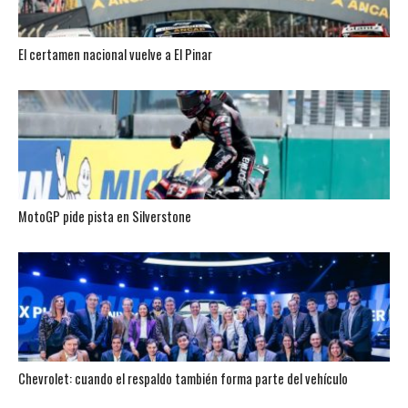
El certamen nacional vuelve a El Pinar
MotoGP pide pista en Silverstone
Chevrolet: cuando el respaldo también forma parte del vehículo