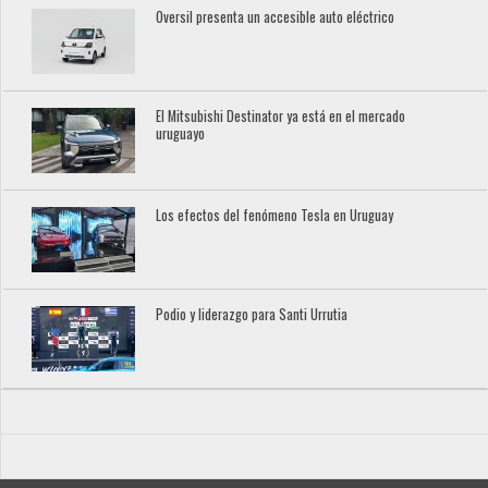
Oversil presenta un accesible auto eléctrico
El Mitsubishi Destinator ya está en el mercado
uruguayo
Los efectos del fenómeno Tesla en Uruguay
Podio y liderazgo para Santi Urrutia