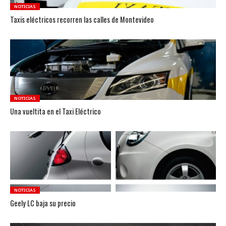
NOTICIAS
Taxis eléctricos recorren las calles de Montevideo
NOTICIAS
Una vueltita en el Taxi Eléctrico
NOTICIAS
Geely LC baja su precio