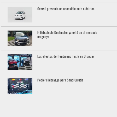
Oversil presenta un accesible auto eléctrico
El Mitsubishi Destinator ya está en el mercado
uruguayo
Los efectos del fenómeno Tesla en Uruguay
Podio y liderazgo para Santi Urrutia