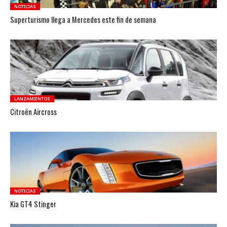
NOTICIAS
Superturismo llega a Mercedes este fin de semana
LANZAMIENTOS
Citroën Aircross
NOTICIAS
Kia GT4 Stinger